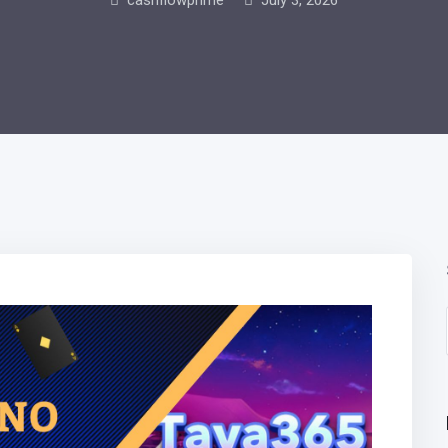
cashflowprime
July 3, 2026