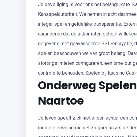
Je beveiliging is voor ons het belangrijkste. K
Kansspelautoriteit. We nemen in acht daarmee
integer spel en geldelijke transparantie. Exter
garanderen dat de uitkomsten geheel willekeuri
gegevens met geavanceerde SSL-encryptie, de
spelen beschouwen we van groot belang. Daar
stortingslimieten configureren, een time-out ge
controle te behouden. Spelen bij Kaasino Casin
Onderweg Spelen
Naartoe
Je leven speelt zich niet alleen achter een c
mobiele ervaring die net zo goed is als de de