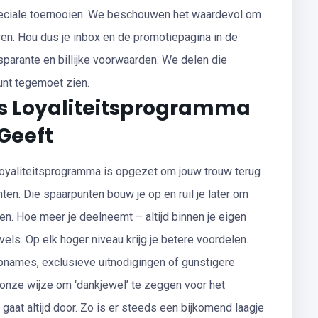
peciale toernooien. We beschouwen het waardevol om
ren. Hou dus je inbox en de promotiepagina in de
nsparante en billijke voorwaarden. We delen die
unt tegemoet zien.
s Loyaliteitsprogramma
Geeft
 loyaliteitsprogramma is opgezet om jouw trouw terug
nten. Die spaarpunten bouw je op en ruil je later om
en. Hoe meer je deelneemt – altijd binnen je eigen
vels. Op elk hoger niveau krijg je betere voordelen.
names, exclusieve uitnodigingen of gunstigere
 onze wijze om ‘dankjewel’ te zeggen voor het
aat altijd door. Zo is er steeds een bijkomend laagje