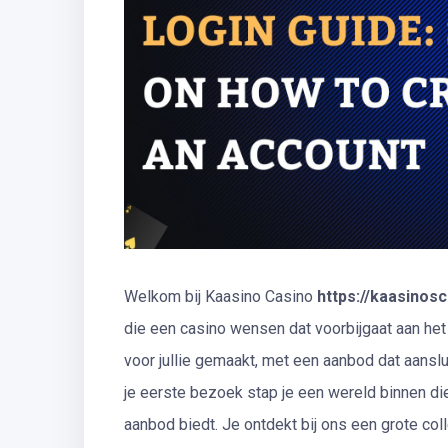
Welkom bij Kaasino Casino
https://kaasinos
die een casino wensen dat voorbijgaat aan het
voor jullie gemaakt, met een aanbod dat aanslu
je eerste bezoek stap je een wereld binnen di
aanbod biedt. Je ontdekt bij ons een grote coll