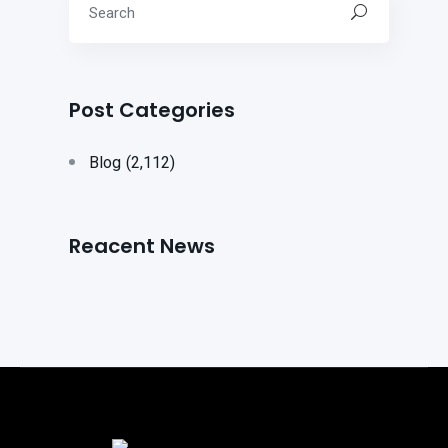
Post Categories
Blog
(2,112)
Reacent News