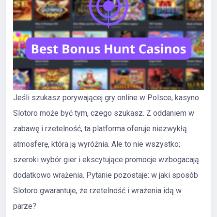
Jeśli szukasz porywającej gry online w Polsce, kasyno
Slotoro może być tym, czego szukasz. Z oddaniem w
zabawę i rzetelność, ta platforma oferuje niezwykłą
atmosferę, która ją wyróżnia. Ale to nie wszystko;
szeroki wybór gier i ekscytujące promocje wzbogacają
dodatkowo wrażenia. Pytanie pozostaje: w jaki sposób
Slotoro gwarantuje, że rzetelność i wrażenia idą w
parze?