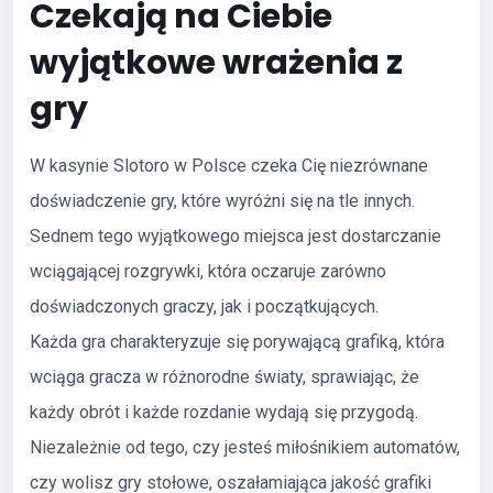
Czekają na Ciebie
wyjątkowe wrażenia z
gry
W kasynie Slotoro w Polsce czeka Cię niezrównane
doświadczenie gry, które wyróżni się na tle innych.
Sednem tego wyjątkowego miejsca jest dostarczanie
wciągającej rozgrywki, która oczaruje zarówno
doświadczonych graczy, jak i początkujących.
Każda gra charakteryzuje się porywającą grafiką, która
wciąga gracza w różnorodne światy, sprawiając, że
każdy obrót i każde rozdanie wydają się przygodą.
Niezależnie od tego, czy jesteś miłośnikiem automatów,
czy wolisz gry stołowe, oszałamiająca jakość grafiki