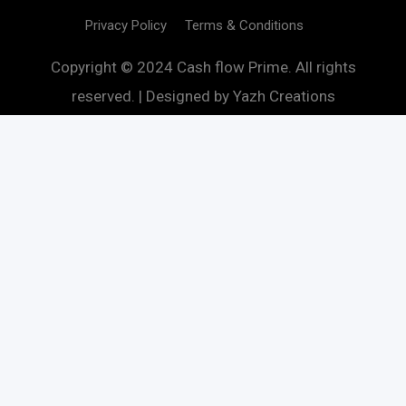
Privacy Policy
Terms & Conditions
Copyright © 2024 Cash flow Prime. All rights
reserved. | Designed by
Yazh Creations