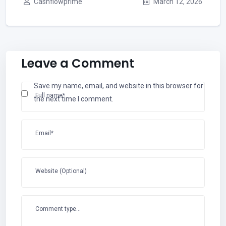
Cashflowprime
March 12, 2026
Leave a Comment
Save my name, email, and website in this browser for
Full name*
the next time I comment.
Email*
Website (Optional)
Comment type...