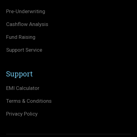
Pre-Underwriting
Cashflow Analysis
Fund Raising
Support Service
Support
EMI Calculator
Terms & Conditions
Privacy Policy