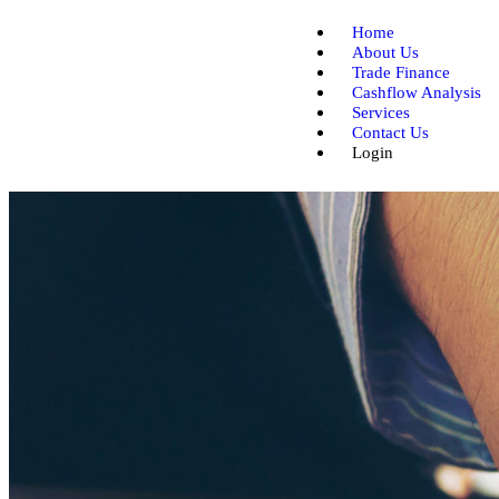
Home
About Us
Trade Finance
Cashflow Analysis
Services
Contact Us
Login