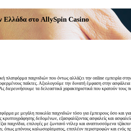
ν Ελλάδα στο AllySpin Casino
ή πλατφόρμα παιχνιδιών που όντως αλλάζει την online εμπειρία στην
οφερμένους παίκτες. Αξιολογούμε την δυνατή έμφαση στην ασφάλεια κα
; Ας διερευνήσουμε τα δελεαστικά χαρακτηριστικά που κρατούν τους π
τφόρμα με μεγάλη ποικιλία παιχνιδιών τόσο για έμπειρους όσο και για
ς κρυπτογράφησης δεδομένων, εξασφαλίζοντας ασφαλείς και ασφαλείς 
ζια παιχνίδια, επιλογές με ζωντανό ντίλερ και αναπτυσσόμενα τζάκπο
, όπως μπόνους καλωσορίσματος, επιπλέον περιστροφών και ενός πρ