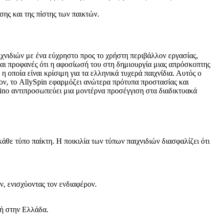
ης και της πίστης των παικτών.
ιχνιδιών με ένα εύχρηστο προς το χρήστη περιβάλλον εργασίας,
ναι προφανές ότι η αφοσίωσή του στη δημιουργία μιας απρόσκοπτης
 οποία είναι κρίσιμη για τα ελληνικά τυχερά παιχνίδια. Αυτός ο
ον, το AllySpin εφαρμόζει ανώτερα πρότυπα προστασίας και
sino αντιπροσωπεύει μια μοντέρνα προσέγγιση στα διαδικτυακά
θε τύπο παίκτη. Η ποικιλία των τύπων παιχνιδιών διασφαλίζει ότι
ων, ενισχύοντας τον ενδιαφέρον.
γή στην Ελλάδα.