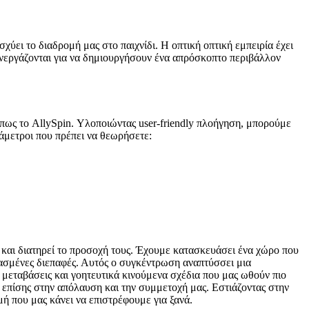
ύει το διαδρομή μας στο παιχνίδι. Η οπτική οπτική εμπειρία έχει
υνεργάζονται για να δημιουργήσουν ένα απρόσκοπτο περιβάλλον
όπως το AllySpin. Υλοποιώντας user-friendly πλοήγηση, μπορούμε
άμετροι που πρέπει να θεωρήσετε:
ά και διατηρεί το προσοχή τους. Έχουμε κατασκευάσει ένα χώρο που
ιασμένες διεπαφές. Αυτός ο συγκέντρωση αναπτύσσει μια
 μεταβάσεις και γοητευτικά κινούμενα σχέδια που μας ωθούν πιο
 επίσης στην απόλαυση και την συμμετοχή μας. Εστιάζοντας στην
μή που μας κάνει να επιστρέφουμε για ξανά.