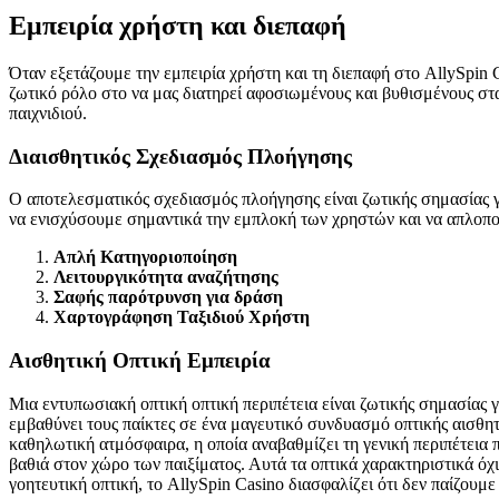
Εμπειρία χρήστη και διεπαφή
Όταν εξετάζουμε την εμπειρία χρήστη και τη διεπαφή στο AllySpin 
ζωτικό ρόλο στο να μας διατηρεί αφοσιωμένους και βυθισμένους στ
παιχνιδιού.
Διαισθητικός Σχεδιασμός Πλοήγησης
Ο αποτελεσματικός σχεδιασμός πλοήγησης είναι ζωτικής σημασίας γι
να ενισχύσουμε σημαντικά την εμπλοκή των χρηστών και να απλοπο
Απλή Κατηγοριοποίηση
Λειτουργικότητα αναζήτησης
Σαφής παρότρυνση για δράση
Χαρτογράφηση Ταξιδιού Χρήστη
Αισθητική Οπτική Εμπειρία
Μια εντυπωσιακή οπτική οπτική περιπέτεια είναι ζωτικής σημασίας 
εμβαθύνει τους παίκτες σε ένα μαγευτικό συνδυασμό οπτικής αισθη
καθηλωτική ατμόσφαιρα, η οποία αναβαθμίζει τη γενική περιπέτεια 
βαθιά στον χώρο των παιξίματος. Αυτά τα οπτικά χαρακτηριστικά ό
γοητευτική οπτική, το AllySpin Casino διασφαλίζει ότι δεν παίζουμ