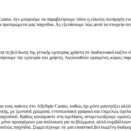
Casino, δεν μπορούμε να παραβλέψουμε πόσο η εύκολη πλοήγηση ενισχ
α προτιμώμενα μας παιχνίδια. Ας εξετάσουμε πώς αυτά τα στοιχεία σ
α τη βελτίωση της γενικής εμπειρίας χρήστη σε διαδικτυακά καζίνο 
ιήσουμε την εμπειρία του χρήστη. Ακολουθούν ορισμένες κύριες παρ
για τους παίκτες στο AllySpin Casino, καθώς όχι μόνο μαγνητίζει αλλ
τικής, με ζωντανά χρώματα, εντυπωσιακά γραφικά και επιμελώς σχεδ
παιχνιδιού. Καθώς κινούμαστε στη σχεδίαση, αντιμετωπίζουμε ομαλές
χι μόνο προσφέρουν μια απόλαυση για τα βλέμματα, αλλά συμβάλλουν
ε απλώς παιχνίδια. Συμμετέχουμε σε μια εικαστικά βελτιωμένη διαδρο