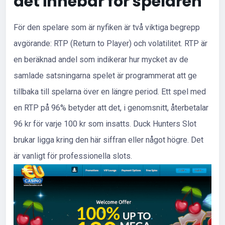
det innebär för spelaren
För den spelare som är nyfiken är två viktiga begrepp
avgörande: RTP (Return to Player) och volatilitet. RTP är
en beräknad andel som indikerar hur mycket av de
samlade satsningarna spelet är programmerat att ge
tillbaka till spelarna över en längre period. Ett spel med
en RTP på 96% betyder att det, i genomsnitt, återbetalar
96 kr för varje 100 kr som insatts. Duck Hunters Slot
brukar ligga kring den här siffran eller något högre. Det
är vanligt för professionella slots.