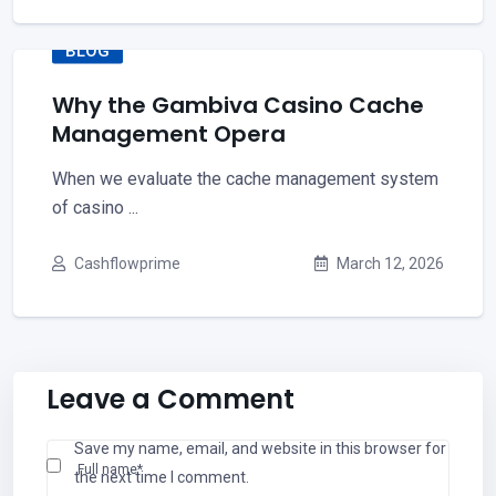
BLOG
Why the Gambiva Casino Cache
Management Opera
When we evaluate the cache management system
of casino ...
Cashflowprime
March 12, 2026
Leave a Comment
Save my name, email, and website in this browser for
Full name*
the next time I comment.