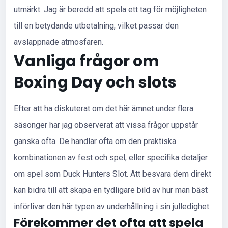
utmärkt. Jag är beredd att spela ett tag för möjligheten
till en betydande utbetalning, vilket passar den
avslappnade atmosfären.
Vanliga frågor om
Boxing Day och slots
Efter att ha diskuterat om det här ämnet under flera
säsonger har jag observerat att vissa frågor uppstår
ganska ofta. De handlar ofta om den praktiska
kombinationen av fest och spel, eller specifika detaljer
om spel som Duck Hunters Slot. Att besvara dem direkt
kan bidra till att skapa en tydligare bild av hur man bäst
införlivar den här typen av underhållning i sin julledighet.
Förekommer det ofta att spela