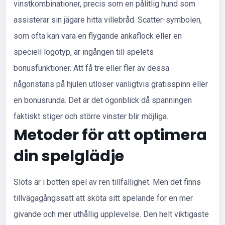
vinstkombinationer, precis som en pålitlig hund som
assisterar sin jägare hitta villebråd. Scatter-symbolen,
som ofta kan vara en flygande ankaflock eller en
speciell logotyp, är ingången till spelets
bonusfunktioner. Att få tre eller fler av dessa
någonstans på hjulen utlöser vanligtvis gratisspinn eller
en bonusrunda. Det är det ögonblick då spänningen
faktiskt stiger och större vinster blir möjliga.
Metoder för att optimera
din spelglädje
Slots är i botten spel av ren tillfällighet. Men det finns
tillvägagångssätt att sköta sitt spelande för en mer
givande och mer uthållig upplevelse. Den helt viktigaste