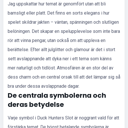
Jag uppskattar hur temat är genomfört utan att bli
barnsligt eller platt. Det finns en sorts elegans i hur
spelet skildrar jakten – väntan, spänningen och slutligen
belöningen. Det skapar en spelupplevelse som inte bara
rör att vinna pengar, utan också om att uppleva en
berättelse. Efter allt julglitter och glamour är det i stort
sett avslappnande att dyka ner i ett tema som känns
mer naturligt och tidlöst. Atmosfären är en stor del av
dess charm och en central orsak till att det lämpar sig så
bra under dessa avslappnade dagar.
De centrala symbolerna och
deras betydelse
Varje symbol i Duck Hunters Slot är noggrant vald för att
förstärka temat. De högst betalande symbolerna är