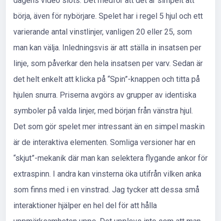
dagens video slots. Det medför att det är simpelt att
börja, även för nybörjare. Spelet har i regel 5 hjul och ett
varierande antal vinstlinjer, vanligen 20 eller 25, som
man kan välja. Inledningsvis är att ställa in insatsen per
linje, som påverkar den hela insatsen per varv. Sedan är
det helt enkelt att klicka på “Spin”-knappen och titta på
hjulen snurra. Priserna avgörs av grupper av identiska
symboler på valda linjer, med början från vänstra hjul.
Det som gör spelet mer intressant än en simpel maskin
är de interaktiva elementen. Somliga versioner har en
“skjut”-mekanik där man kan selektera flygande ankor för
extraspinn. I andra kan vinsterna öka utifrån vilken anka
som finns med i en vinstrad. Jag tycker att dessa små
interaktioner hjälper en hel del för att hålla