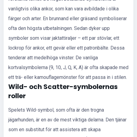
vanligtvis olika ankor, som kan vara avbildade i olika
färger och arter. En brunnand eller gräsand symboliserar
ofta den högsta utbetalningen. Sedan dyker upp
symboler som visar jaktattiraljer – ett par stövlar, ett
lockrop för ankor, ett gevär eller ett patronbälte. Dessa
tenderar att medelhöga vinster. De vanliga
kortvalsymbolerna (9, 10, J, Q, K, A) är ofta skapade med
ett trä- eller kamouflagemönster för att passa in i stilen.
Wild- och Scatter-symbolernas
roller
Spelets Wild-symbol, som ofta är den trogna
jägarhunden, är en av de mest viktiga delarna. Den tjänar
som en substitut för att assistera att skapa