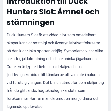
Introduktion till Duck
Hunters Slot: Ämnet och
stämningen
Duck Hunters Slot är ett video slot som omedelbart
skapar känslor nostalgi och äventyr. Motivet fokuserar
på den klassiska sporten ankjäg. Symbolerna visar olika
ankarter, jaktutrustning och den ikoniska jägarhunden.
Grafiken är typiskt livfull och detaljerad, och
ljuddesignen bidrar till känslan av att vara ute i naturen
vid första gryningen. Det blir en atmosfär som skiljer sig
från de glittrande, högteknologiska slots som
förekommer. Här får man däremot en mer jordnära och
lugnande upplevelse.