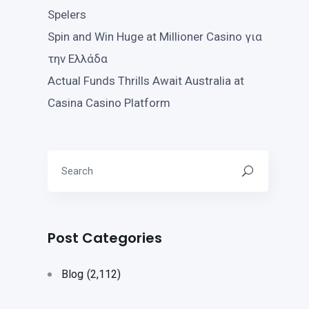
Spelers
Spin and Win Huge at Millioner Casino για
την Ελλάδα
Actual Funds Thrills Await Australia at
Casina Casino Platform
Post Categories
Blog
(2,112)