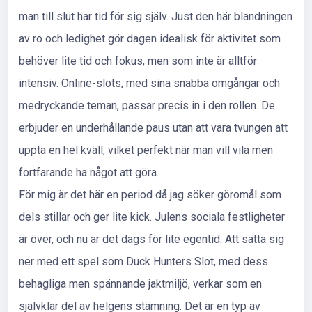
man till slut har tid för sig själv. Just den här blandningen
av ro och ledighet gör dagen idealisk för aktivitet som
behöver lite tid och fokus, men som inte är alltför
intensiv. Online-slots, med sina snabba omgångar och
medryckande teman, passar precis in i den rollen. De
erbjuder en underhållande paus utan att vara tvungen att
uppta en hel kväll, vilket perfekt när man vill vila men
fortfarande ha något att göra.
För mig är det här en period då jag söker göromål som
dels stillar och ger lite kick. Julens sociala festligheter
är över, och nu är det dags för lite egentid. Att sätta sig
ner med ett spel som Duck Hunters Slot, med dess
behagliga men spännande jaktmiljö, verkar som en
självklar del av helgens stämning. Det är en typ av