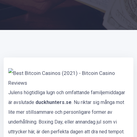
Julens högtidliga lugn och omfattande familjemiddagar
är avslutade
duckhunters.se
. Nu riktar sig många mot
lite mer stillsammare och personligare former av
underhållning. Boxing Day, eller annandag jul som vi
uttrycker här, är den perfekta dagen att dra ned tempot.