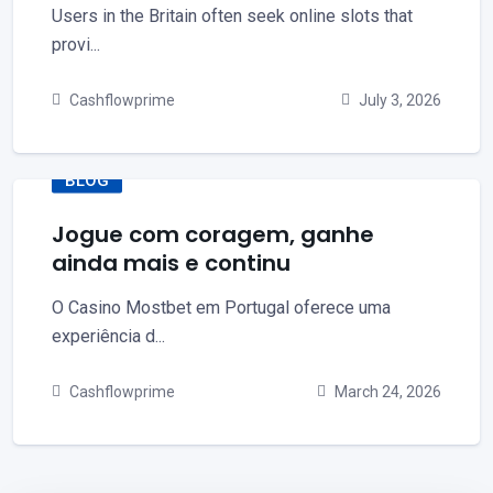
Users in the Britain often seek online slots that
provi...
Cashflowprime
July 3, 2026
BLOG
Jogue com coragem, ganhe
ainda mais e continu
O Casino Mostbet em Portugal oferece uma
experiência d...
Cashflowprime
March 24, 2026