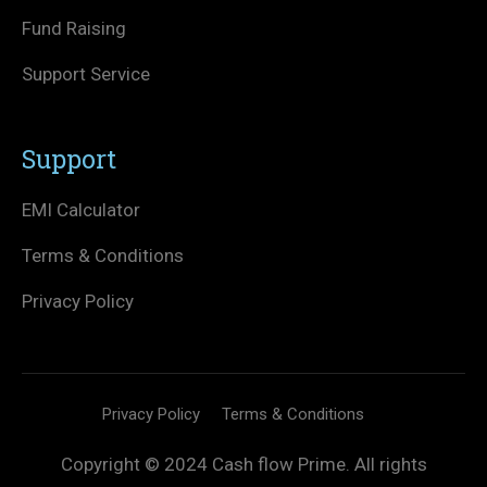
Fund Raising
Support Service
Support
EMI Calculator
Terms & Conditions
Privacy Policy
Privacy Policy
Terms & Conditions
Copyright © 2024 Cash flow Prime. All rights