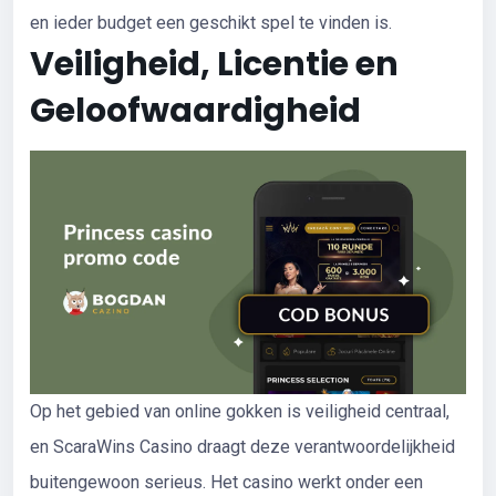
en ieder budget een geschikt spel te vinden is.
Veiligheid, Licentie en
Geloofwaardigheid
Op het gebied van online gokken is veiligheid centraal,
en ScaraWins Casino draagt deze verantwoordelijkheid
buitengewoon serieus. Het casino werkt onder een