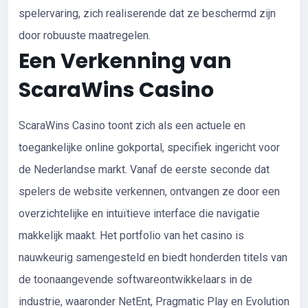
spelervaring, zich realiserende dat ze beschermd zijn
door robuuste maatregelen.
Een Verkenning van
ScaraWins Casino
ScaraWins Casino toont zich als een actuele en
toegankelijke online gokportal, specifiek ingericht voor
de Nederlandse markt. Vanaf de eerste seconde dat
spelers de website verkennen, ontvangen ze door een
overzichtelijke en intuïtieve interface die navigatie
makkelijk maakt. Het portfolio van het casino is
nauwkeurig samengesteld en biedt honderden titels van
de toonaangevende softwareontwikkelaars in de
industrie, waaronder NetEnt, Pragmatic Play en Evolution