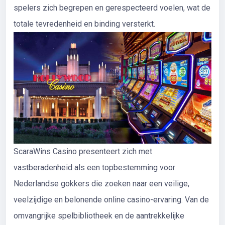
spelers zich begrepen en gerespecteerd voelen, wat de
totale tevredenheid en binding versterkt.
ScaraWins Casino presenteert zich met
vastberadenheid als een topbestemming voor
Nederlandse gokkers die zoeken naar een veilige,
veelzijdige en belonende online casino-ervaring. Van de
omvangrijke spelbibliotheek en de aantrekkelijke