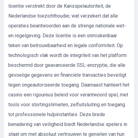
licentie verstrekt door de Kansspelautoriteit, de
Nederlandse toezichthouder, wat verzekert dat alle
operaties beantwoorden aan de strenge nationale wet-
en regelgeving. Deze licentie is een onmiskenbaar
teken van betrouwbaarheid en legale conformiteit. Op
technologisch vlak wordt de integriteit van het platform
beschermd door geavanceerde SSL-encryptie, die alle
gevoelige gegevens en financiële transacties beveiligt
tegen ongeautoriseerde toegang. Daarnaast hanteert het
casino een rigoureus beleid voor verantwoord spel, met
tools voor stortingslimieten, zelfuitsluiting en toegang
tot professionele hulpinstanties. Deze brede
benadering van veiligheid biedt Nederlandse spelers in
staat om met absoluut vertrouwen te genieten van hun