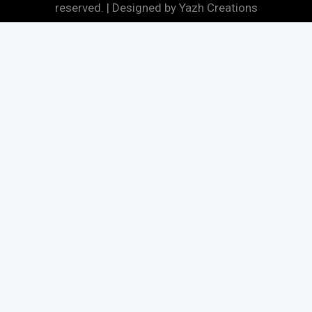
reserved. | Designed by
Yazh Creations