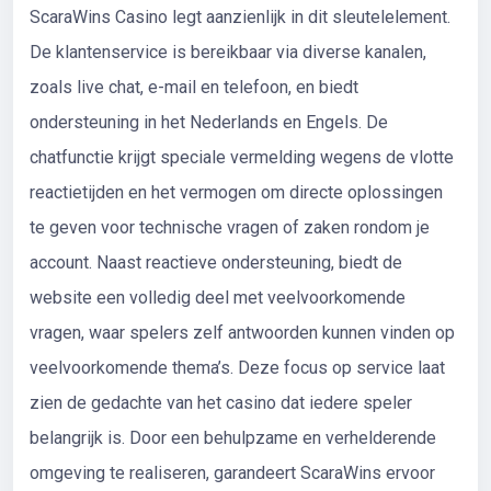
ScaraWins Casino legt aanzienlijk in dit sleutelelement.
De klantenservice is bereikbaar via diverse kanalen,
zoals live chat, e-mail en telefoon, en biedt
ondersteuning in het Nederlands en Engels. De
chatfunctie krijgt speciale vermelding wegens de vlotte
reactietijden en het vermogen om directe oplossingen
te geven voor technische vragen of zaken rondom je
account. Naast reactieve ondersteuning, biedt de
website een volledig deel met veelvoorkomende
vragen, waar spelers zelf antwoorden kunnen vinden op
veelvoorkomende thema’s. Deze focus op service laat
zien de gedachte van het casino dat iedere speler
belangrijk is. Door een behulpzame en verhelderende
omgeving te realiseren, garandeert ScaraWins ervoor