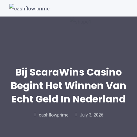
Bij ScaraWins Casino
Begint Het Winnen Van
Echt Geld In Nederland
cashflowprime
July 3, 2026