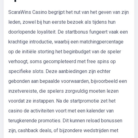
ScaraWins Casino begrijpt het nut van het geven van zijn
leden, zowel bij hun eerste bezoek als tijdens hun
doorlopende loyaliteit. De startbonus fungeert vaak een
krachtige introductie, waarbij een matchingpercentage
op de initiële storting het beginbudget van de speler
verhoogt, soms gecompleteerd met free spins op
specifieke slots. Deze aanbiedingen zijn echter
gebonden aan bepaalde voorwaarden, bijvoorbeeld een
inzetvereiste, die spelers zorgvuldig moeten lezen
voordat ze instappen. Na de startpromotie zet het
casino de activiteiten voort met een kalender van
terugkerende promoties. Dit kunnen reload bonussen
zijn, cashback deals, of bijzondere wedstrijden met