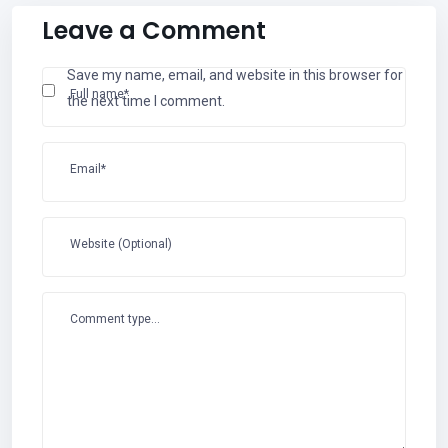
Leave a Comment
Save my name, email, and website in this browser for
Full name*
the next time I comment.
Email*
Website (Optional)
Comment type...