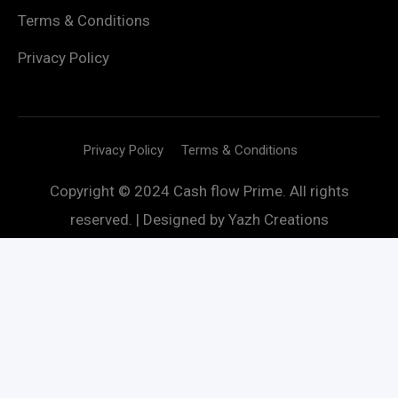
Terms & Conditions
Privacy Policy
Privacy Policy
Terms & Conditions
Copyright © 2024 Cash flow Prime. All rights
reserved. | Designed by
Yazh Creations