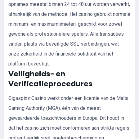
opnames meestal binnen 24 tot 48 uur worden verwerkt,
afhankelijk van de methode. Het casino gebruikt normale
minimum- en maximumlimieten, geschikt voor zowel
gewone als professionelere spelers. Alle transacties
vinden plaats via beveiligde SSL-verbindingen, wat
onze zekerheid in de financiële soliditeit van het
platform bevestigt.
Veiligheids- en
Verificatieprocedures
Gigaspinz Casino werkt onder een licentie van de Malta
Gaming Authority (MGA), één van de meest
gewaardeerde toezichthouders in Europa. Dit houdt in
dat het casino zich moet conformeren aan strikte regels
omtrent eerlijk spel, spelersbescherming en