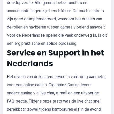
desktopversie. Alle games, betaalfuncties en
accountinstellingen zijn beschikbaar. De touch controls
zijn goed geïmplementeerd, waardoor het draaien van
de rollen en navigeren tussen games vloeiend aanvoelt.
Voor de Nederlandse speler die vaak onderweg is, is dit
een erg praktische en solide oplossing.
Service en Support in het
Nederlands
Het niveau van de klantenservice is vaak de graadmeter
voor een online casino. Gigaspinz Casino levert
ondersteuning via live chat, e-mail en een uitvoerige
FAQ-sectie. Tijdens onze tests was de live chat snel
bereikbaar, zowel tijdens kantooruren als in de avond.