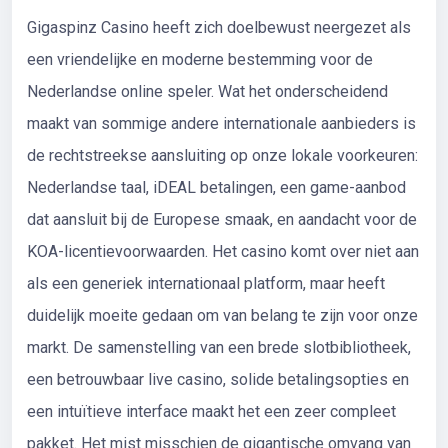
Gigaspinz Casino heeft zich doelbewust neergezet als
een vriendelijke en moderne bestemming voor de
Nederlandse online speler. Wat het onderscheidend
maakt van sommige andere internationale aanbieders is
de rechtstreekse aansluiting op onze lokale voorkeuren:
Nederlandse taal, iDEAL betalingen, een game-aanbod
dat aansluit bij de Europese smaak, en aandacht voor de
KOA-licentievoorwaarden. Het casino komt over niet aan
als een generiek internationaal platform, maar heeft
duidelijk moeite gedaan om van belang te zijn voor onze
markt. De samenstelling van een brede slotbibliotheek,
een betrouwbaar live casino, solide betalingsopties en
een intuïtieve interface maakt het een zeer compleet
pakket. Het mist misschien de gigantische omvang van