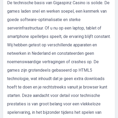
De technische basis van Gigaspinz Casino is solide. De
games laden snel en werken soepel, een kenmerk van
goede software-optimalisatie en sterke
serverinfrastructuur. Of u nu op een laptop, tablet of
smartphone spelletjes speelt, de ervaring blijft constant.
Wij hebben getest op verschillende apparaten en
netwerken in Nederland en constateerden geen
noemenswaardige vertragingen of crashes op. De
games zijn grotendeels gebaseerd op HTML5
technologie, wat inhoudt dat je geen extra downloads
hoeft te doen en je rechtstreeks vanuit je browser kunt
starten. Deze aandacht voor detail voor technische
prestaties is van groot belang voor een vlekkeloze
spelervaring, in het bijzonder tijdens het spelen van