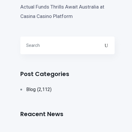
Actual Funds Thrills Await Australia at
Casina Casino Platform
Post Categories
Blog
(2,112)
Reacent News