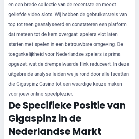
en een brede collectie van de recentste en meest
geliefde video slots. Wij hebben de gebruikersreis van
top tot teen geanalyseerd en constateren een platform
dat meteen tot de kern overgaat: spelers vlot laten
starten met spelen in een betrouwbare omgeving. De
toegankelijkheid voor Nederlandse spelers is prima
opgezet, wat de drempelwaarde flink reduceert. In deze
uitgebreide analyse leiden we je rond door alle facetten
die Gigaspinz Casino tot een waardige keuze maken
voor jouw online speelplezier.
De Specifieke Positie van
Gigaspinz in de
Nederlandse Markt