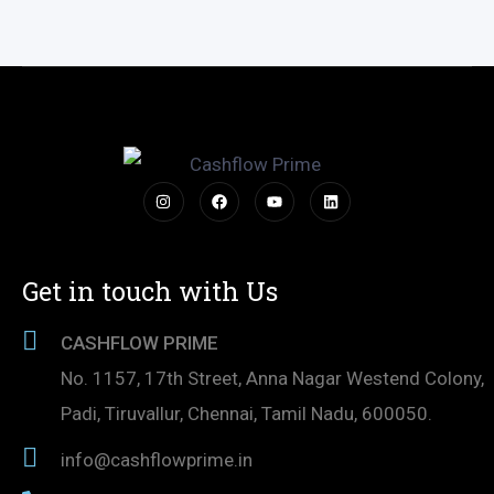
Get in touch with Us
CASHFLOW PRIME
No. 1157, 17th Street, Anna Nagar Westend Colony,
Padi, Tiruvallur, Chennai, Tamil Nadu, 600050.
info@cashflowprime.in