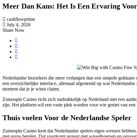
Meer Dan Kans: Het Is Een Ervaring Voor
cashflowprime
July 4, 2026
Share Now
Nederlandse bezoekers die meer verlangen dan een simpele gokkans 
een overzichtelijke interface, allemaal afgestemd op wat Nederlandse s
moment dat je je winst claimt.
Zumospin Casino richt zich nadrukkelijk op Nederland met een aanbod dat
zijn. Het platform wil een vaste plek worden voor wie geniet van een
Thuis voelen Voor de Nederlandse Speler
Zumospin Casino kent dat Nederlandse spelers eigen wensen hebben. H
met euros betalen. Dat voorkomt gezeur met wisselkoersen en onvoor