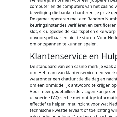
wereldwijde normen voor eerlijk spel en bes
computer en de computers van het casino w
beveiliging die banken hanteren. Je privé g
De games opereren met een Random Number
keuringsinstanties verifiëren en certificer
slot, elk uitgedeelde kaartspel en elke wor
onvoorspelbaar en niet te sturen. Voor Nede
om ontspannen te kunnen spelen.
Klantenservice en Hul
De standaard van een casino merk je vaak aa
om. Het team van klantenservicemedewerkers
waaronder een chatfunctie die dag en nacht 
om een onmiddellijk antwoord te krijgen op 
Voor meer gedetailleerde vragen kan je een 
uitvoerige FAQ-sectie met nuttige informati
effectief te helpen, met inzicht voor wat N
technische kwestie ervaart of toelichting wi
vakkundig geholpen. Deze bereikbaarheid ve