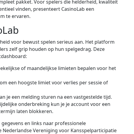
pleet pakket. Voor spelers die helderheid, kwaliteit
entieel vinden, presenteert CasinoLab een
m te ervaren.
noLab
kheid voor bewust spelen serieus aan. Het platform
ers zelf grip houden op hun spelgedrag. Deze
ntdashboard:
wekelijkse of maandelijkse limieten bepalen voor het
m een hoogste limiet voor verlies per sessie of
n je een melding sturen na een vastgestelde tijd.
ijdelijke onderbreking kun je je account voor een
ermijn laten blokkeren.
 gegevens en links naar professionele
e Nederlandse Vereniging voor Kansspelparticipatie