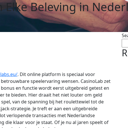
n Elke Beleving in Neder
Se
R
-labs.eu/
. Dit online platform is speciaal voor
 betrouwbare speelervaring wensen. CasinoLab zet
 bonus en functie wordt eerst uitgebreid getest en
r te bieden. Hier draait het niet louter om geld
spel, van de spanning bij het roulettewiel tot de
ck-strategie. Je treft er aan een uitgebreide
lot verlopende transacties met Nederlandse
die klaar voor je staat. Of je nu al jaren speelt of