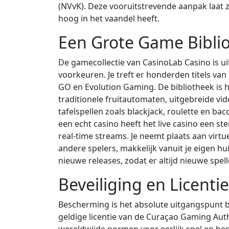
(NVvK). Deze vooruitstrevende aanpak laat z
hoog in het vaandel heeft.
Een Grote Game Bibli
De gamecollectie van CasinoLab Casino is ui
voorkeuren. Je treft er honderden titels van
GO en Evolution Gaming. De bibliotheek is 
traditionele fruitautomaten, uitgebreide vi
tafelspellen zoals blackjack, roulette en ba
een echt casino heeft het live casino een s
real-time streams. Je neemt plaats aan virt
andere spelers, makkelijk vanuit je eigen 
nieuwe releases, zodat er altijd nieuwe spel
Beveiliging en Licenti
Bescherming is het absolute uitgangspunt bi
geldige licentie van de Curaçao Gaming Auth