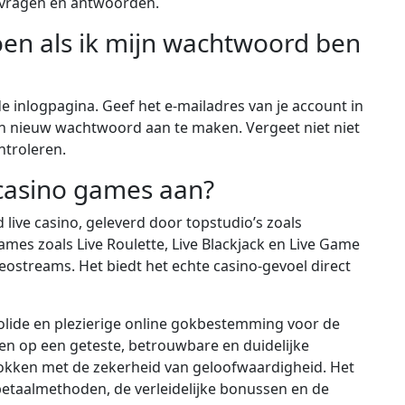
 vragen en antwoorden.
en als ik mijn wachtwoord ben
e inlogpagina. Geef het e-mailadres van je account in
een nieuw wachtwoord aan te maken. Vergeet niet niet
ntroleren.
 casino games aan?
live casino, geleverd door topstudio’s zoals
ames zoals Live Roulette, Live Blackjack en Live Game
streams. Het biedt het echte casino-gevoel direct
solide en plezierige online gokbestemming voor de
en op een geteste, betrouwbare en duidelijke
okken met de zekerheid van geloofwaardigheid. Het
taalmethoden, de verleidelijke bonussen en de