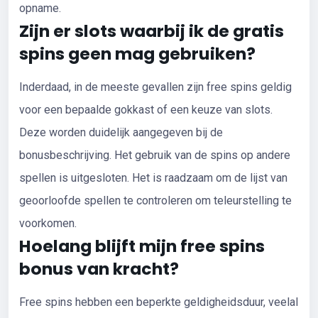
opname.
Zijn er slots waarbij ik de gratis
spins geen mag gebruiken?
Inderdaad, in de meeste gevallen zijn free spins geldig
voor een bepaalde gokkast of een keuze van slots.
Deze worden duidelijk aangegeven bij de
bonusbeschrijving. Het gebruik van de spins op andere
spellen is uitgesloten. Het is raadzaam om de lijst van
geoorloofde spellen te controleren om teleurstelling te
voorkomen.
Hoelang blijft mijn free spins
bonus van kracht?
Free spins hebben een beperkte geldigheidsduur, veelal