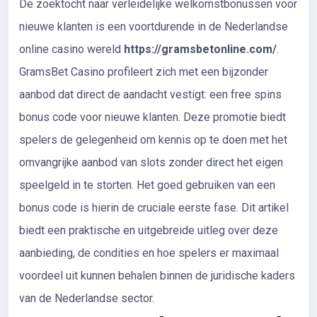
De zoektocht naar verleidelijke welkomstbonussen voor
nieuwe klanten is een voortdurende in de Nederlandse
online casino wereld
https://gramsbetonline.com/
.
GramsBet Casino profileert zich met een bijzonder
aanbod dat direct de aandacht vestigt: een free spins
bonus code voor nieuwe klanten. Deze promotie biedt
spelers de gelegenheid om kennis op te doen met het
omvangrijke aanbod van slots zonder direct het eigen
speelgeld in te storten. Het goed gebruiken van een
bonus code is hierin de cruciale eerste fase. Dit artikel
biedt een praktische en uitgebreide uitleg over deze
aanbieding, de condities en hoe spelers er maximaal
voordeel uit kunnen behalen binnen de juridische kaders
van de Nederlandse sector.