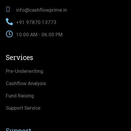
info@cashflowprime.in
+91 97870 13773
10.00 AM - 06.00 PM
Services
Pre-Underwriting
Cashflow Analysis
Fund Raising
Support Service
Support