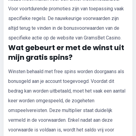
Voor voortdurende promoties zijn van toepassing vaak
specifieke regels. De nauwkeurige voorwaarden zijn
altijd terug te vinden in de bonusvoorwaarden van de
specifieke actie op de website van GramsBet Casino.
Wat gebeurt er met de winst uit
mijn gratis spins?
Winsten behaald met free spins worden doorgaans als
bonusgeld aan je account toegevoegd. Voordat dit
bedrag kan worden uitbetaald, moet het vaak een aantal
keer worden omgespeeld, de zogeheten
omspeelvereisten. Deze multiplier staat duidelijk
vermeld in de voorwaarden. Enkel nadat aan deze
voorwaarde is voldaan is, wordt het saldo vrij voor