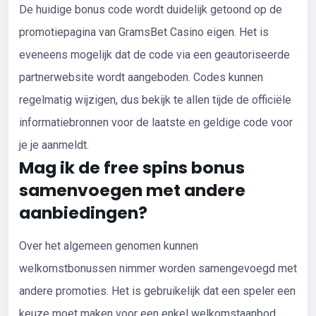
De huidige bonus code wordt duidelijk getoond op de
promotiepagina van GramsBet Casino eigen. Het is
eveneens mogelijk dat de code via een geautoriseerde
partnerwebsite wordt aangeboden. Codes kunnen
regelmatig wijzigen, dus bekijk te allen tijde de officiële
informatiebronnen voor de laatste en geldige code voor
je je aanmeldt.
Mag ik de free spins bonus
samenvoegen met andere
aanbiedingen?
Over het algemeen genomen kunnen
welkomstbonussen nimmer worden samengevoegd met
andere promoties. Het is gebruikelijk dat een speler een
keuze moet maken voor een enkel welkomstaanbod.