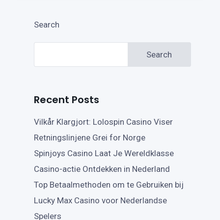
Search
Search
Recent Posts
Vilkår Klargjort: Lolospin Casino Viser
Retningslinjene Grei for Norge
Spinjoys Casino Laat Je Wereldklasse
Casino-actie Ontdekken in Nederland
Top Betaalmethoden om te Gebruiken bij
Lucky Max Casino voor Nederlandse
Spelers