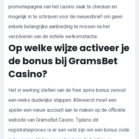
promotiepagina van het casino vaak te checken en
mogelijk in te schrijven voor de nieuwsbrief om geen
enkele belangrijke aanbieding te missen na het
verzilveren van de initiële welkomstactie.
Op welke wijze activeer je
de bonus bij GramsBet
Casino?
Het in werking stellen van de free spins bonus vereist
een reeks duidelijke stappen. Allereerst moet een
speler een nieuw account aan te maken op de officiële
website van GramsBet Casino. Tijdens dit
registratieproces is er een veld zijn om een bonus code