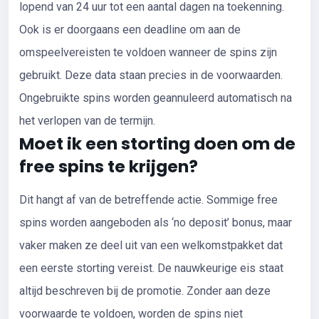
lopend van 24 uur tot een aantal dagen na toekenning.
Ook is er doorgaans een deadline om aan de
omspeelvereisten te voldoen wanneer de spins zijn
gebruikt. Deze data staan precies in de voorwaarden.
Ongebruikte spins worden geannuleerd automatisch na
het verlopen van de termijn.
Moet ik een storting doen om de
free spins te krijgen?
Dit hangt af van de betreffende actie. Sommige free
spins worden aangeboden als ‘no deposit’ bonus, maar
vaker maken ze deel uit van een welkomstpakket dat
een eerste storting vereist. De nauwkeurige eis staat
altijd beschreven bij de promotie. Zonder aan deze
voorwaarde te voldoen, worden de spins niet