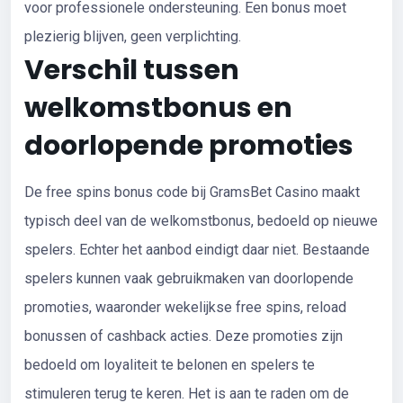
voor professionele ondersteuning. Een bonus moet
plezierig blijven, geen verplichting.
Verschil tussen
welkomstbonus en
doorlopende promoties
De free spins bonus code bij GramsBet Casino maakt
typisch deel van de welkomstbonus,
bedoeld
op nieuwe
spelers. Echter het aanbod eindigt daar niet. Bestaande
spelers kunnen vaak gebruikmaken van doorlopende
promoties, waaronder wekelijkse free spins, reload
bonussen of cashback acties. Deze promoties zijn
bedoeld om loyaliteit te belonen en spelers te
stimuleren terug te keren. Het is aan te raden om de