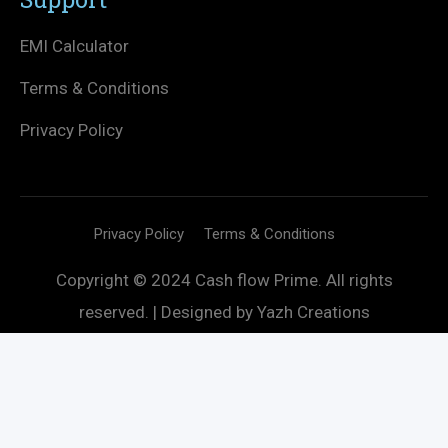
EMI Calculator
Terms & Conditions
Privacy Policy
Privacy Policy
Terms & Conditions
Copyright © 2024 Cash flow Prime. All rights
reserved. | Designed by
Yazh Creations