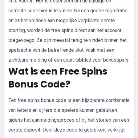
in te voeren. Het is essentieel om de huidige en
correcte code hier in te vullen. Na een goede registratie
en na het voldoen aan mogelijke verplichte eerste
storting, worden de free spins direct aan het account
toegevoegd. Ze zijn meestal terug te vinden binnen het
spelsectie van de betreffende slot, vaak met een
zichtbare melding of een apart tabblad voor bonusspins.
Wat is een Free Spins
Bonus Code?
Een free spins bonus code is een bijzondere combinatie
van letters en cijfers die spelers kunnen gebruiken
tijdens het aanmeldingsproces of bij het storten van een
eerste deposit. Door deze code te gebruiken, verkrijgt