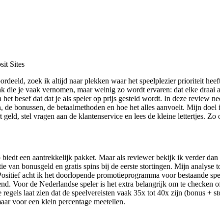
deeld, zoek ik altijd naar plekken waar het speelplezier prioriteit heeft
k die je vaak vernomen, maar weinig zo wordt ervaren: dat elke draai a
n het besef dat dat je als speler op prijs gesteld wordt. In deze revie
en, de bonussen, de betaalmethoden en hoe het alles aanvoelt. Mijn doel
t geld, stel vragen aan de klantenservice en lees de kleine lettertjes. Zo 
biedt een aantrekkelijk pakket. Maar als reviewer bekijk ik verder dan d
 van bonusgeld en gratis spins bij de eerste stortingen. Mijn analyse t
en. Positief acht ik het doorlopende promotieprogramma voor bestaande s
vend. Voor de Nederlandse speler is het extra belangrijk om te checke
 regels laat zien dat de speelvereisten vaak 35x tot 40x zijn (bonus + s
 maar voor een klein percentage meetellen.