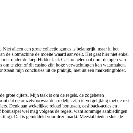
. Niet alleen een grote collectie games is belangrijk, maar in het
an de slotmachine de moeite waard aanvoelt. Het gaat hier niet enkel
w neem ik onder de loep HiddenJack Casino helemaal door de ogen van
 is om te zien of dit casino zijn hoge verwachtingen kan waarmaken.
ontstaan mijn conclusies uit de praktijk, niet uit een marketingfolder.
e grote cijfers. Mijn taak is om de regels, de zogeheten
oont dat de omzetvoorwaarden redelijk zijn in vergelijking met de rest
pelers. Denk aan wekelijkse reload bonussen, cashback-acties en
n of bonusspel wel mag volgens de regels, want sommige aanbiedingen
torting). Dat is gemiddeld voor deze markt. Meestal bieden slots de