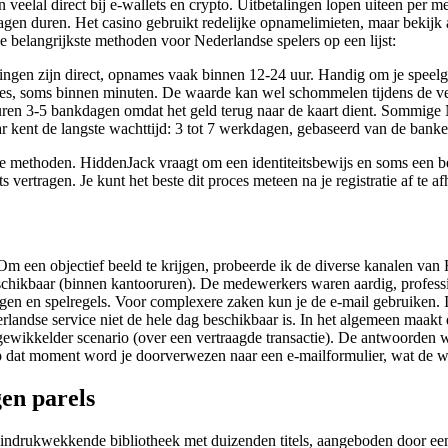
n veelal direct bij e-wallets en crypto. Uitbetalingen lopen uiteen per 
 duren. Het casino gebruikt redelijke opnamelimieten, maar bekijk al
 de belangrijkste methoden voor Nederlandse spelers op een lijst:
ingen zijn direct, opnames vaak binnen 12-24 uur. Handig om je speelg
ties, soms binnen minuten. De waarde kan wel schommelen tijdens de v
n 3-5 bankdagen omdat het geld terug naar de kaart dient. Sommige N
 kent de langste wachttijd: 3 tot 7 werkdagen, gebaseerd van de banke
e methoden. HiddenJack vraagt om een identiteitsbewijs en soms een bewi
 vertragen. Je kunt het beste dit proces meteen na je registratie af te a
 Om een objectief beeld te krijgen, probeerde ik de diverse kanalen van 
eschikbaar (binnen kantooruren). De medewerkers waren aardig, profess
en en spelregels. Voor complexere zaken kun je de e-mail gebruiken. Ik 
andse service niet de hele dag beschikbaar is. In het algemeen maakt 
ngewikkelder scenario (over een vertraagde transactie). De antwoorden
p dat moment word je doorverwezen naar een e-mailformulier, wat de wac
en parels
en indrukwekkende bibliotheek met duizenden titels, aangeboden door ee