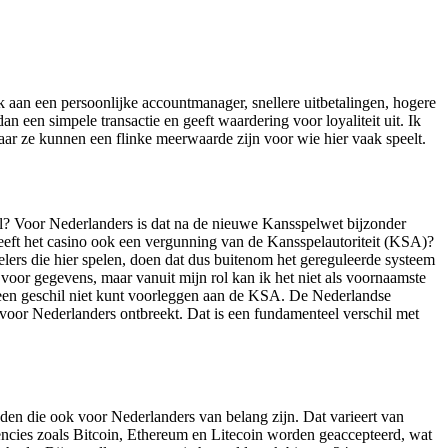
 aan een persoonlijke accountmanager, snellere uitbetalingen, hogere
n een simpele transactie en geeft waardering voor loyaliteit uit. Ik
aar ze kunnen een flinke meerwaarde zijn voor wie hier vaak speelt.
aal? Voor Nederlanders is dat na de nieuwe Kansspelwet bijzonder
eeft het casino ook een vergunning van de Kansspelautoriteit (KSA)?
elers die hier spelen, doen dat dus buitenom het gereguleerde systeem
oor gegevens, maar vanuit mijn rol kan ik het niet als voornaamste
je een geschil niet kunt voorleggen aan de KSA. De Nederlandse
 voor Nederlanders ontbreekt. Dat is een fundamenteel verschil met
oden die ook voor Nederlanders van belang zijn. Dat varieert van
rrencies zoals Bitcoin, Ethereum en Litecoin worden geaccepteerd, wat