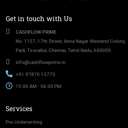
Get in touch with Us
CASHFLOW PRIME
No. 1157, 17th Street, Anna Nagar Westend Colony,
Padi, Tiruvallur, Chennai, Tamil Nadu, 600050.
info@cashflowprime.in
+91 97870 13773
10.00 AM - 06.00 PM
Services
Pre-Underwriting