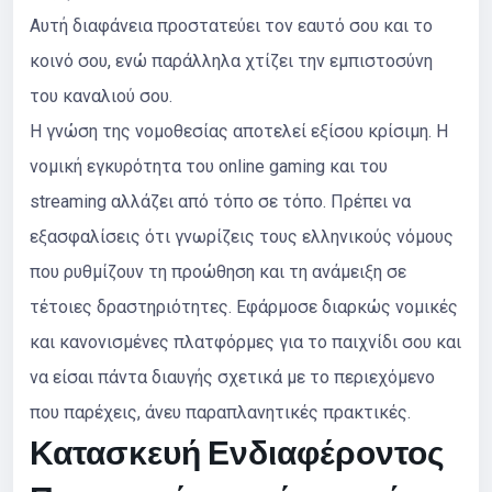
Αυτή διαφάνεια προστατεύει τον εαυτό σου και το
κοινό σου, ενώ παράλληλα χτίζει την εμπιστοσύνη
του καναλιού σου.
Η γνώση της νομοθεσίας αποτελεί εξίσου κρίσιμη. Η
νομική εγκυρότητα του online gaming και του
streaming αλλάζει από τόπο σε τόπο. Πρέπει να
εξασφαλίσεις ότι γνωρίζεις τους ελληνικούς νόμους
που ρυθμίζουν τη προώθηση και τη ανάμειξη σε
τέτοιες δραστηριότητες. Εφάρμοσε διαρκώς νομικές
και κανονισμένες πλατφόρμες για το παιχνίδι σου και
να είσαι πάντα διαυγής σχετικά με το περιεχόμενο
που παρέχεις, άνευ παραπλανητικές πρακτικές.
Κατασκευή Ενδιαφέροντος