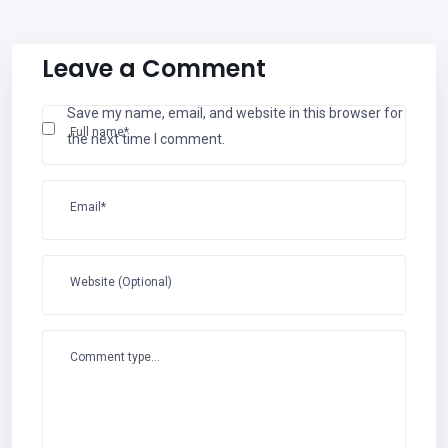
Leave a Comment
Save my name, email, and website in this browser for
Full name*
the next time I comment.
Email*
Website (Optional)
Comment type...