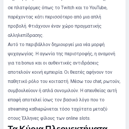
σε πλατφόρμες όπως το Twitch και το YouTube,
παρέχοντας κάτι περισσότερο από μια απλή
προβολή. Φτιάχνουν έναν χώρο πραγματικής
αλληλεπίδρασης.
Αυτό το περιβάλλον δημιουργεί μια νέα μορφή
ψυχαγωγίας. Η αγωνία της περιστροφής, η αναμονή
για τα bonus και οι αυθεντικές αντιδράσεις
αποτελούν κοινή εμπειρία. Οι θεατές αφήνουν τον
παθητικό ρόλο του κοιταστή. Μέσω του chat, ρωτούν,
συμβουλεύουν ή απλά συνομιλούν. Η απευθείας αυτή
επαφή αποτελεί ίσως τον βασικό λόγο που το
streaming καθιερώνεται τόσο ταχύτατα μεταξύ
στους Έλληνες φίλους των online slots.