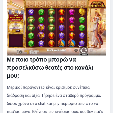
Με ποιο τρόπο μπορώ να
προσελκύσω θεατές στο κανάλι
μου;
Μερικοί παράγοντες είναι κρίσιμοι: συνέπεια,
διάδραση και αξία. Τήρησε ένα σταθερό πρόγραμμα,
δώσε χρόνο στο chat και μην περιοριστείς στο να
παίζεις μόνο. Εξήγησε τις κινήσεις σου, κουβέντιαζε