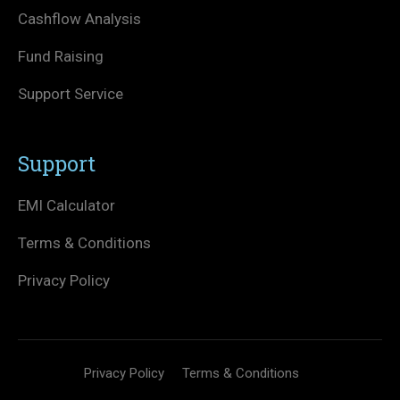
Cashflow Analysis
Fund Raising
Support Service
Support
EMI Calculator
Terms & Conditions
Privacy Policy
Privacy Policy
Terms & Conditions