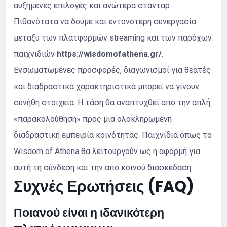
αυξημένες επιλογές και ανώτερα στάνταρ.
Πιθανότατα να δούμε και εντονότερη συνεργασία
μεταξύ των πλατφορμών streaming και των παρόχων
παιχνιδιών
https://wisdomofathena.gr/
.
Ενσωματωμένες προσφορές, διαγωνισμοί για θεατές
και διαδραστικά χαρακτηριστικά μπορεί να γίνουν
συνήθη στοιχεία. Η τάση θα αναπτυχθεί από την απλή
«παρακολούθηση» προς μια ολοκληρωμένη
διαδραστική εμπειρία κοινότητας. Παιχνίδια όπως το
Wisdom of Athena θα λειτουργούν ως η αφορμή για
αυτή τη σύνδεση και την από κοινού διασκέδαση.
Συχνές Ερωτήσεις (FAQ)
Ποιανού είναι η ιδανικότερη