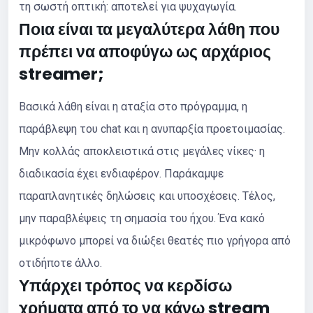
τη σωστή οπτική: αποτελεί για ψυχαγωγία.
Ποια είναι τα μεγαλύτερα λάθη που
πρέπει να αποφύγω ως αρχάριος
streamer;
Βασικά λάθη είναι η αταξία στο πρόγραμμα, η
παράβλεψη του chat και η ανυπαρξία προετοιμασίας.
Μην κολλάς αποκλειστικά στις μεγάλες νίκες· η
διαδικασία έχει ενδιαφέρον. Παράκαμψε
παραπλανητικές δηλώσεις και υποσχέσεις. Τέλος,
μην παραβλέψεις τη σημασία του ήχου. Ένα κακό
μικρόφωνο μπορεί να διώξει θεατές πιο γρήγορα από
οτιδήποτε άλλο.
Υπάρχει τρόπος να κερδίσω
χρήματα από το να κάνω stream