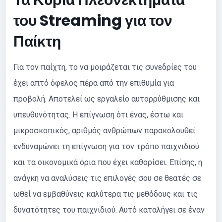
Τα Κύρια Πλεονεκτήματα
του Streaming για τον
Παίκτη
Για τον παίχτη, το να μοιράζεται τις συνεδρίες του
έχει απτό όφελος πέρα από την επιθυμία για
προβολή. Αποτελεί ως εργαλείο αυτορρύθμισης και
υπευθυνότητας. Η επίγνωση ότι ένας, έστω και
μικροσκοπικός, αριθμός ανθρώπων παρακολουθεί
ενδυναμώνει τη επίγνωση για τον τρόπο παιχνιδιού
και τα οικονομικά όρια που έχει καθορίσει. Επίσης, η
ανάγκη να αναλύσεις τις επιλογές σου σε θεατές σε
ωθεί να εμβαθύνεις καλύτερα τις μεθόδους και τις
δυνατότητες του παιχνιδιού. Αυτό καταλήγει σε έναν