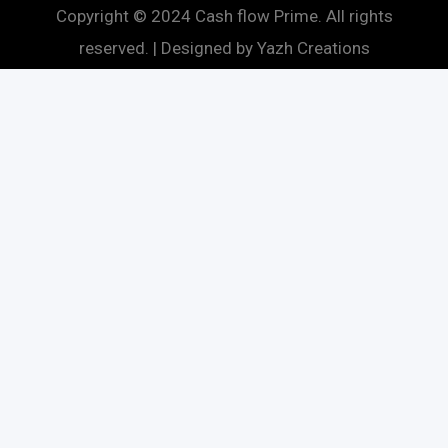
Copyright © 2024 Cash flow Prime. All rights
reserved. | Designed by
Yazh Creations