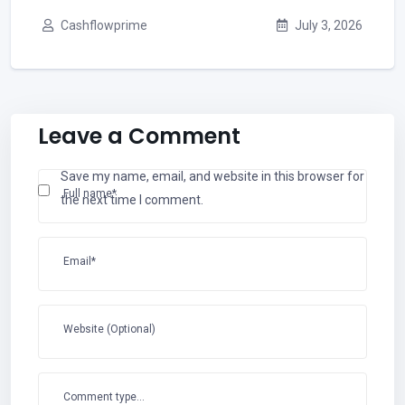
Cashflowprime
July 3, 2026
Leave a Comment
Save my name, email, and website in this browser for
Full name*
the next time I comment.
Email*
Website (Optional)
Comment type...