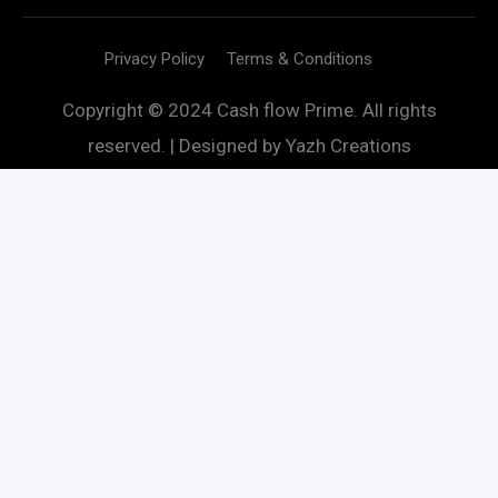
Privacy Policy
Terms & Conditions
Copyright © 2024 Cash flow Prime. All rights
reserved. | Designed by
Yazh Creations