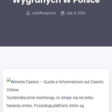
cashflowprime
July 4, 2026
Systematycznie monitoruję, co dzieje się na rynku
hazardu online. Poszukuję platform, które są