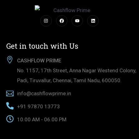
Get in touch with Us
CASHFLOW PRIME
No. 1157, 17th Street, Anna Nagar Westend Colony,
Padi, Tiruvallur, Chennai, Tamil Nadu, 600050.
info@cashflowprime.in
+91 97870 13773
10.00 AM - 06.00 PM