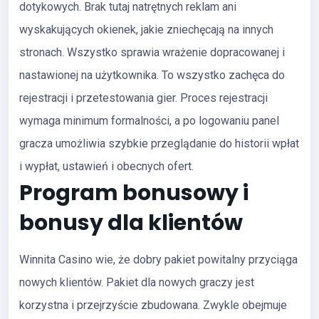
dotykowych. Brak tutaj natrętnych reklam ani
wyskakujących okienek, jakie zniechęcają na innych
stronach. Wszystko sprawia wrażenie dopracowanej i
nastawionej na użytkownika. To wszystko zachęca do
rejestracji i przetestowania gier. Proces rejestracji
wymaga minimum formalności, a po logowaniu panel
gracza umożliwia szybkie przeglądanie do historii wpłat
i wypłat, ustawień i obecnych ofert.
Program bonusowy i
bonusy dla klientów
Winnita Casino wie, że dobry pakiet powitalny przyciąga
nowych klientów. Pakiet dla nowych graczy jest
korzystna i przejrzyście zbudowana. Zwykle obejmuje