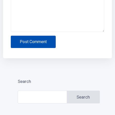
Post Comment
Search
Search