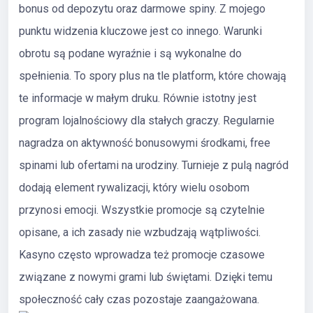
bonus od depozytu oraz darmowe spiny. Z mojego
punktu widzenia kluczowe jest co innego. Warunki
obrotu są podane wyraźnie i są wykonalne do
spełnienia. To spory plus na tle platform, które chowają
te informacje w małym druku. Równie istotny jest
program lojalnościowy dla stałych graczy. Regularnie
nagradza on aktywność bonusowymi środkami, free
spinami lub ofertami na urodziny. Turnieje z pulą nagród
dodają element rywalizacji, który wielu osobom
przynosi emocji. Wszystkie promocje są czytelnie
opisane, a ich zasady nie wzbudzają wątpliwości.
Kasyno często wprowadza też promocje czasowe
związane z nowymi grami lub świętami. Dzięki temu
społeczność cały czas pozostaje zaangażowana.