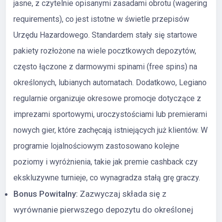
jasne, z czytelnie opisanymi zasadami obrotu (wagering
requirements), co jest istotne w świetle przepisów
Urzędu Hazardowego. Standardem stały się startowe
pakiety rozłożone na wiele pocztkowych depozytów,
często łączone z darmowymi spinami (free spins) na
określonych, lubianych automatach. Dodatkowo, Legiano
regularnie organizuje okresowe promocje dotyczące z
imprezami sportowymi, uroczystościami lub premierami
nowych gier, które zachęcają istniejących już klientów. W
programie lojalnościowym zastosowano kolejne
poziomy i wyróżnienia, takie jak premie cashback czy
ekskluzywne turnieje, co wynagradza stałą grę graczy.
Bonus Powitalny:
Zazwyczaj składa się z
wyrównanie pierwszego depozytu do określonej