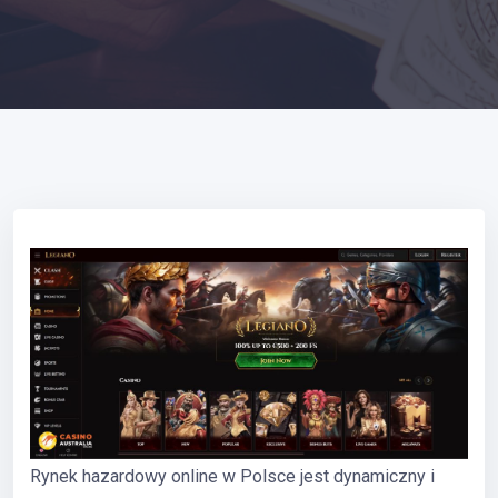
Rynek hazardowy online w Polsce jest dynamiczny i