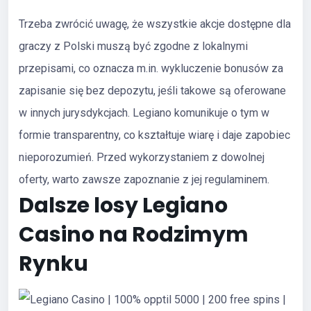
Trzeba zwrócić uwagę, że wszystkie akcje dostępne dla
graczy z Polski muszą być zgodne z lokalnymi
przepisami, co oznacza m.in. wykluczenie bonusów za
zapisanie się bez depozytu, jeśli takowe są oferowane
w innych jurysdykcjach. Legiano komunikuje o tym w
formie transparentny, co kształtuje wiarę i daje zapobiec
nieporozumień. Przed wykorzystaniem z dowolnej
oferty, warto zawsze zapoznanie z jej regulaminem.
Dalsze losy Legiano
Casino na Rodzimym
Rynku