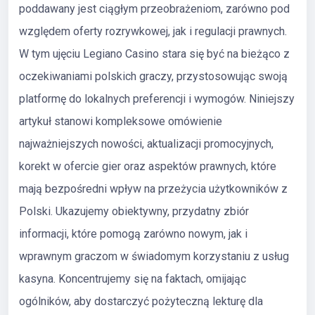
poddawany jest ciągłym przeobrażeniom, zarówno pod
względem oferty rozrywkowej, jak i regulacji prawnych.
W tym ujęciu Legiano Casino stara się być na bieżąco z
oczekiwaniami polskich graczy, przystosowując swoją
platformę do lokalnych preferencji i wymogów. Niniejszy
artykuł stanowi kompleksowe omówienie
najważniejszych nowości, aktualizacji promocyjnych,
korekt w ofercie gier oraz aspektów prawnych, które
mają bezpośredni wpływ na przeżycia użytkowników z
Polski. Ukazujemy obiektywny, przydatny zbiór
informacji, które pomogą zarówno nowym, jak i
wprawnym graczom w świadomym korzystaniu z usług
kasyna. Koncentrujemy się na faktach, omijając
ogólników, aby dostarczyć pożyteczną lekturę dla