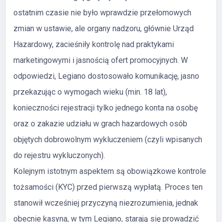
ostatnim czasie nie było wprawdzie przełomowych
zmian w ustawie, ale organy nadzoru, głównie Urząd
Hazardowy, zacieśniły kontrolę nad praktykami
marketingowymi i jasnością ofert promocyjnych. W
odpowiedzi, Legiano dostosowało komunikację, jasno
przekazując o wymogach wieku (min. 18 lat),
konieczności rejestracji tylko jednego konta na osobę
oraz o zakazie udziału w grach hazardowych osób
objętych dobrowolnym wykluczeniem (czyli wpisanych
do rejestru wykluczonych).
Kolejnym istotnym aspektem są obowiązkowe kontrole
tożsamości (KYC) przed pierwszą wypłatą. Proces ten
stanowił wcześniej przyczyną niezrozumienia, jednak
obecnie kasyna, w tym Legiano, starają się prowadzić