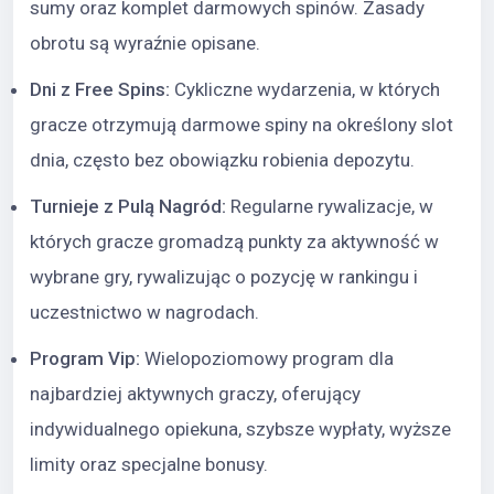
sumy oraz komplet darmowych spinów. Zasady
obrotu są wyraźnie opisane.
Dni z Free Spins:
Cykliczne wydarzenia, w których
gracze otrzymują darmowe spiny na określony slot
dnia, często bez obowiązku robienia depozytu.
Turnieje z Pulą Nagród:
Regularne rywalizacje, w
których gracze gromadzą punkty za aktywność w
wybrane gry, rywalizując o pozycję w rankingu i
uczestnictwo w nagrodach.
Program Vip:
Wielopoziomowy program dla
najbardziej aktywnych graczy, oferujący
indywidualnego opiekuna, szybsze wypłaty, wyższe
limity oraz specjalne bonusy.