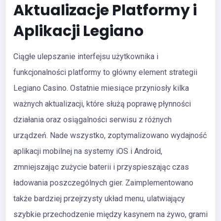
Aktualizacje Platformy i
Aplikacji Legiano
Ciągłe ulepszanie interfejsu użytkownika i
funkcjonalności platformy to główny element strategii
Legiano Casino. Ostatnie miesiące przyniosły kilka
ważnych aktualizacji, które służą poprawę płynności
działania oraz osiągalności serwisu z różnych
urządzeń. Nade wszystko, zoptymalizowano wydajność
aplikacji mobilnej na systemy iOS i Android,
zmniejszając zużycie baterii i przyspieszając czas
ładowania poszczególnych gier. Zaimplementowano
także bardziej przejrzysty układ menu, ulatwiający
szybkie przechodzenie między kasynem na żywo, grami