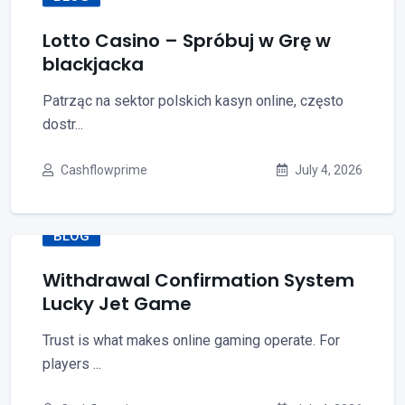
Lotto Casino – Spróbuj w Grę w
blackjacka
Patrząc na sektor polskich kasyn online, często
dostr...
Cashflowprime
July 4, 2026
BLOG
Withdrawal Confirmation System
Lucky Jet Game
Trust is what makes online gaming operate. For
players ...