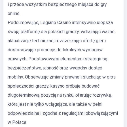
i przede wszystkim bezpiecznego miejsca do gry
online.
Podsumowując, Legiano Casino intensywnie ulepsza
swoją platformę dla polskich graczy, wdrażając ważne
aktualizacje techniczne, rozszerzając ofertę gier i
dostosowując promocje do lokalnych wymogów
prawnych. Podstawowymi elementami strategii są
bezpieczeństwo, jasność oraz wygodny dostęp
mobilny. Obserwując zmiany prawne i słuchając w głos
społeczności graczy, kasyno próbuje budować
długoterminową pozycję na rynku, oferując rozrywkę,
która jest nie tylko wciągająca, ale także w pełni
odpowiedzialna i zgodna z regulacjami obowiązującymi
w Polsce.