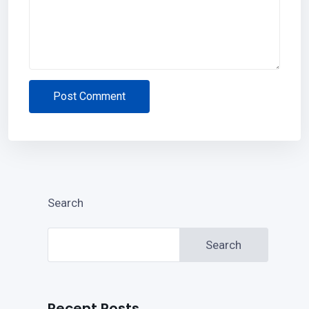
Post Comment
Search
Search
Recent Posts