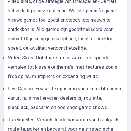
video slots, of de strategie van tafelspellen? Je treft
het volledig in onze collectie. We integreren frequent
nieuwe games toe, zodat er steeds iets nieuws te
ontdekken is. Alle games zijn geoptimaliseerd voor
mobiel. Of je nu op je smartphone, tablet of desktop
speelt, de kwaliteit vertoont hetzelfde.
Video Slots: Ontelbare titels, van meeslepende
verhalen tot klassieke thema’s, met features zoals
free spins, multipliers en expanding wilds.
Live Casino: Ervaar de spanning van een echt casino
vanuit huis met ervaren dealers bij roulette,
blackjack, baccarat en boeiende game shows.
Tafelspellen: Verschillende varianten van blackjack,
roulette, poker en baccarat voor de strategische