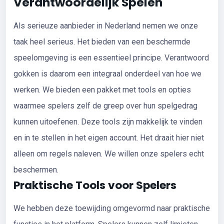
Verantwoordelijk Spelen
Als serieuze aanbieder in Nederland nemen we onze
taak heel serieus. Het bieden van een beschermde
speelomgeving is een essentieel principe. Verantwoord
gokken is daarom een integraal onderdeel van hoe we
werken. We bieden een pakket met tools en opties
waarmee spelers zelf de greep over hun spelgedrag
kunnen uitoefenen. Deze tools zijn makkelijk te vinden
en in te stellen in het eigen account. Het draait hier niet
alleen om regels naleven. We willen onze spelers echt
beschermen.
Praktische Tools voor Spelers
We hebben deze toewijding omgevormd naar praktische