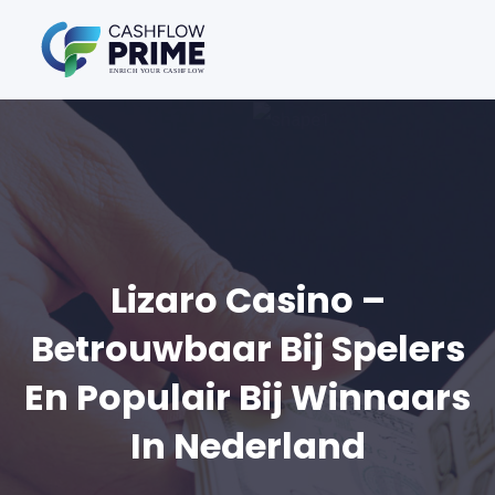
Lizaro Casino –
Betrouwbaar Bij Spelers
En Populair Bij Winnaars
In Nederland