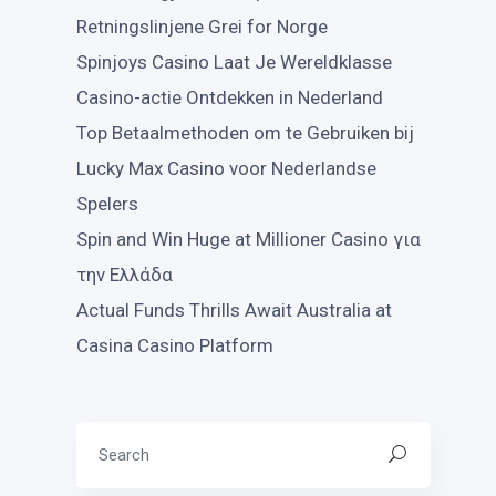
Retningslinjene Grei for Norge
Spinjoys Casino Laat Je Wereldklasse
Casino-actie Ontdekken in Nederland
Top Betaalmethoden om te Gebruiken bij
Lucky Max Casino voor Nederlandse
Spelers
Spin and Win Huge at Millioner Casino για
την Ελλάδα
Actual Funds Thrills Await Australia at
Casina Casino Platform