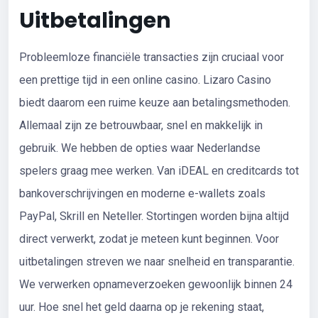
Uitbetalingen
Probleemloze financiële transacties zijn cruciaal voor
een prettige tijd in een online casino. Lizaro Casino
biedt daarom een ruime keuze aan betalingsmethoden.
Allemaal zijn ze betrouwbaar, snel en makkelijk in
gebruik. We hebben de opties waar Nederlandse
spelers graag mee werken. Van iDEAL en creditcards tot
bankoverschrijvingen en moderne e-wallets zoals
PayPal, Skrill en Neteller. Stortingen worden bijna altijd
direct verwerkt, zodat je meteen kunt beginnen. Voor
uitbetalingen streven we naar snelheid en transparantie.
We verwerken opnameverzoeken gewoonlijk binnen 24
uur. Hoe snel het geld daarna op je rekening staat,