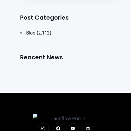
Post Categories
Blog
(2,112)
Reacent News