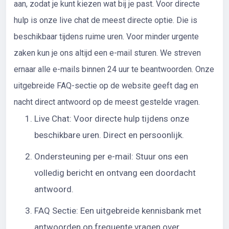
aan, zodat je kunt kiezen wat bij je past. Voor directe
hulp is onze live chat de meest directe optie. Die is
beschikbaar tijdens ruime uren. Voor minder urgente
zaken kun je ons altijd een e-mail sturen. We streven
ernaar alle e-mails binnen 24 uur te beantwoorden. Onze
uitgebreide FAQ-sectie op de website geeft dag en
nacht direct antwoord op de meest gestelde vragen.
Live Chat: Voor directe hulp tijdens onze
beschikbare uren. Direct en persoonlijk.
Ondersteuning per e-mail: Stuur ons een
volledig bericht en ontvang een doordacht
antwoord.
FAQ Sectie: Een uitgebreide kennisbank met
antwoorden op frequente vragen over