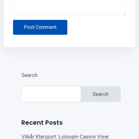
Post Comment
Search
Search
Recent Posts
Vilkår Klargjort: Lolospin Casino Viser