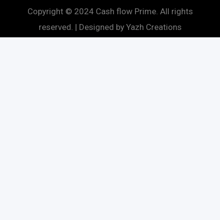
Copyright © 2024 Cash flow Prime. All rights
reserved. | Designed by
Yazh Creations