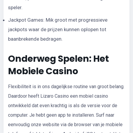
speler.
Jackpot Games: Mik groot met progressieve
jackpots waar de prijzen kunnen oplopen tot
baanbrekende bedragen.
Onderweg Spelen: Het
Mobiele Casino
Flexibiliteit is in ons dagelijkse routine van groot belang.
Daardoor heeft Lizaro Casino een mobiel casino
ontwikkeld dat even krachtig is als de versie voor de
computer. Je hebt geen app te installeren. Surf naar
eenvoudig onze website via de browser van je mobiele