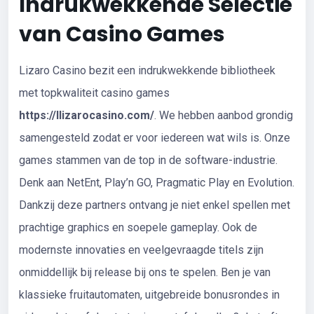
Indrukwekkende Selectie
van Casino Games
Lizaro Casino bezit een indrukwekkende bibliotheek
met topkwaliteit casino games
https://llizarocasino.com/
. We hebben aanbod grondig
samengesteld zodat er voor iedereen wat wils is. Onze
games stammen van de top in de software-industrie.
Denk aan NetEnt, Play’n GO, Pragmatic Play en Evolution.
Dankzij deze partners ontvang je niet enkel spellen met
prachtige graphics en soepele gameplay. Ook de
modernste innovaties en veelgevraagde titels zijn
onmiddellijk bij release bij ons te spelen. Ben je van
klassieke fruitautomaten, uitgebreide bonusrondes in