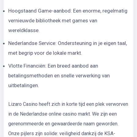
Hoogstaand Game-aanbod: Een enorme, regelmatig
vernieuwde bibliotheek met games van
wereldklasse.
Nederlandse Service: Ondersteuning in je eigen taal,
met begrip voor de lokale markt.
Vlotte Financiën: Een breed aanbod aan
betalingsmethoden en snelle verwerking van
uitbetalingen.
Lizaro Casino heeft zich in korte tijd een plek verworven
in de Nederlandse online casino markt. We zijn een
gerenommeerde en gewaardeerde naam geworden.
Onze pijlers zijn solide: veiligheid dankzij de KSA-