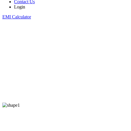
Contact Us
Login
EMI Calculator