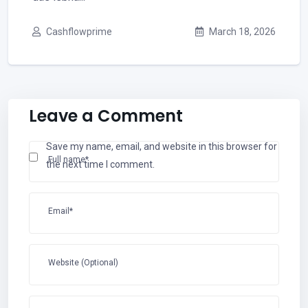
Cashflowprime
March 18, 2026
Leave a Comment
Save my name, email, and website in this browser for
Full name*
the next time I comment.
Email*
Website (Optional)