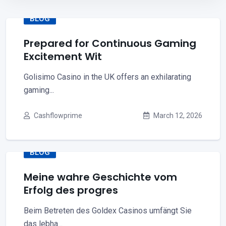
BLOG
Prepared for Continuous Gaming
Excitement Wit
Golisimo Casino in the UK offers an exhilarating
gaming...
Cashflowprime
March 12, 2026
BLOG
Meine wahre Geschichte vom
Erfolg des progres
Beim Betreten des Goldex Casinos umfängt Sie
das lebha...