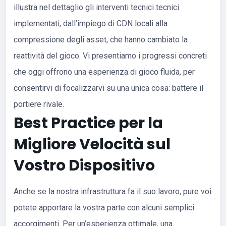
illustra nel dettaglio gli interventi tecnici tecnici
implementati, dall’impiego di CDN locali alla
compressione degli asset, che hanno cambiato la
reattività del gioco. Vi presentiamo i progressi concreti
che oggi offrono una esperienza di gioco fluida, per
consentirvi di focalizzarvi su una unica cosa: battere il
portiere rivale.
Best Practice per la
Migliore Velocità sul
Vostro Dispositivo
Anche se la nostra infrastruttura fa il suo lavoro, pure voi
potete apportare la vostra parte con alcuni semplici
accorgimenti. Per un’esperienza ottimale, una