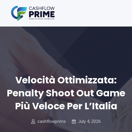
Velocità Ottimizzata:
Penalty Shoot Out Game
Più Veloce Per L’Italia
cashflowprime
July 4, 2026