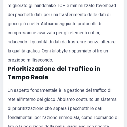
migliorato gli handshake TCP e minimizzato l’overhead
dei pacchetti dati, per una trasferimento delle dati di
gioco più snella. Abbiamo aggiunto protocolli di
compressione avanzata per gli elementi critici,
riducendo il quantità di dati da trasferire senza alterare
la qualità grafica. Ogni kilobyte risparmiato offre un
prezioso millisecondo.
Prioritizzazione del Traffico in
Tempo Reale
Un aspetto fondamentale è la gestione del traffico di
rete all’interno del gioco. Abbiamo costruito un sistema
di prioritizzazione che separa i pacchetti: le dati
fondamentali per l’azione immediata, come l’comando di
tiro e la posizione della palla, viaggiano con priorità