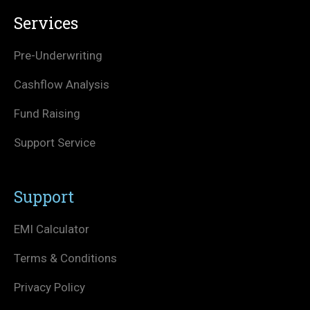
Services
Pre-Underwriting
Cashflow Analysis
Fund Raising
Support Service
Support
EMI Calculator
Terms & Conditions
Privacy Policy