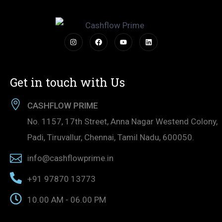
Get in touch with Us
CASHFLOW PRIME
No. 1157, 17th Street, Anna Nagar Westend Colony,
Padi, Tiruvallur, Chennai, Tamil Nadu, 600050.
info@cashflowprime.in
+91 97870 13773
10.00 AM - 06.00 PM