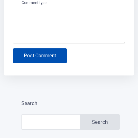
Comment type...
Post Comment
Search
Search