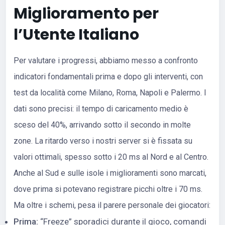
Miglioramento per
l’Utente Italiano
Per valutare i progressi, abbiamo messo a confronto
indicatori fondamentali prima e dopo gli interventi, con
test da località come Milano, Roma, Napoli e Palermo. I
dati sono precisi: il tempo di caricamento medio è
sceso del 40%, arrivando sotto il secondo in molte
zone. La ritardo verso i nostri server si è fissata su
valori ottimali, spesso sotto i 20 ms al Nord e al Centro.
Anche al Sud e sulle isole i miglioramenti sono marcati,
dove prima si potevano registrare picchi oltre i 70 ms.
Ma oltre i schemi, pesa il parere personale dei giocatori:
Prima:
“Freeze” sporadici durante il gioco, comandi