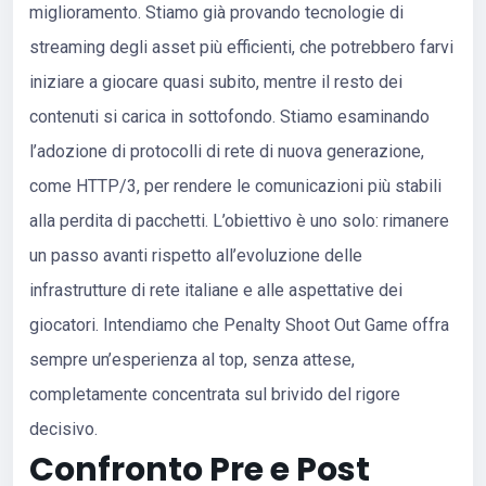
miglioramento. Stiamo già provando tecnologie di
streaming degli asset più efficienti, che potrebbero farvi
iniziare a giocare quasi subito, mentre il resto dei
contenuti si carica in sottofondo. Stiamo esaminando
l’adozione di protocolli di rete di nuova generazione,
come HTTP/3, per rendere le comunicazioni più stabili
alla perdita di pacchetti. L’obiettivo è uno solo: rimanere
un passo avanti rispetto all’evoluzione delle
infrastrutture di rete italiane e alle aspettative dei
giocatori. Intendiamo che Penalty Shoot Out Game offra
sempre un’esperienza al top, senza attese,
completamente concentrata sul brivido del rigore
decisivo.
Confronto Pre e Post