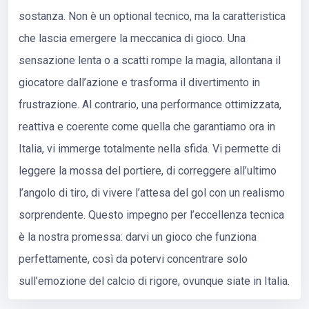
sostanza. Non è un optional tecnico, ma la caratteristica
che lascia emergere la meccanica di gioco. Una
sensazione lenta o a scatti rompe la magia, allontana il
giocatore dall’azione e trasforma il divertimento in
frustrazione. Al contrario, una performance ottimizzata,
reattiva e coerente come quella che garantiamo ora in
Italia, vi immerge totalmente nella sfida. Vi permette di
leggere la mossa del portiere, di correggere all’ultimo
l’angolo di tiro, di vivere l’attesa del gol con un realismo
sorprendente. Questo impegno per l’eccellenza tecnica
è la nostra promessa: darvi un gioco che funziona
perfettamente, così da potervi concentrare solo
sull’emozione del calcio di rigore, ovunque siate in Italia.