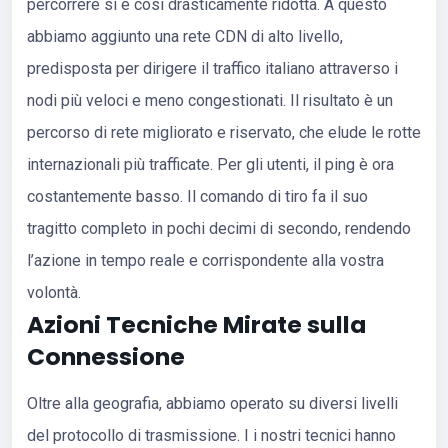
percorrere si è così drasticamente ridotta. A questo
abbiamo aggiunto una rete CDN di alto livello,
predisposta per dirigere il traffico italiano attraverso i
nodi più veloci e meno congestionati. Il risultato è un
percorso di rete migliorato e riservato, che elude le rotte
internazionali più trafficate. Per gli utenti, il ping è ora
costantemente basso. Il comando di tiro fa il suo
tragitto completo in pochi decimi di secondo, rendendo
l’azione in tempo reale e corrispondente alla vostra
volontà.
Azioni Tecniche Mirate sulla
Connessione
Oltre alla geografia, abbiamo operato su diversi livelli
del protocollo di trasmissione. I i nostri tecnici hanno