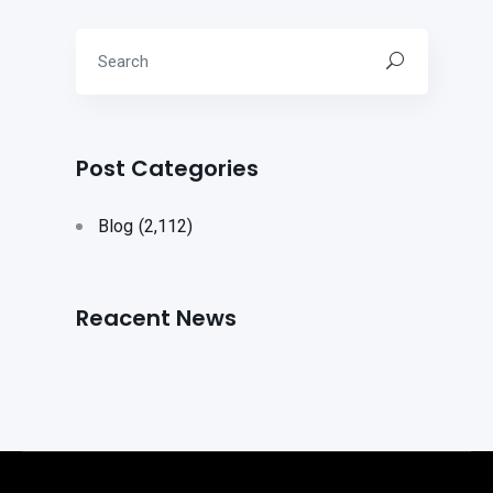
Post Categories
Blog
(2,112)
Reacent News