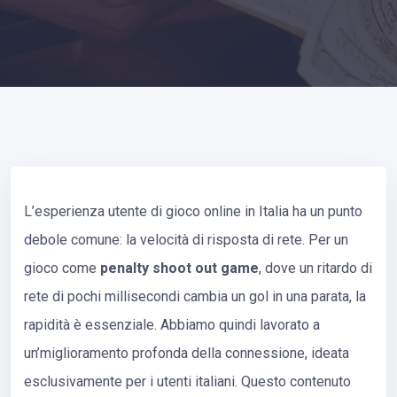
L’esperienza utente di gioco online in Italia ha un punto
debole comune: la velocità di risposta di rete. Per un
gioco come
penalty shoot out game
, dove un ritardo di
rete di pochi millisecondi cambia un gol in una parata, la
rapidità è essenziale. Abbiamo quindi lavorato a
un’miglioramento profonda della connessione, ideata
esclusivamente per i utenti italiani. Questo contenuto