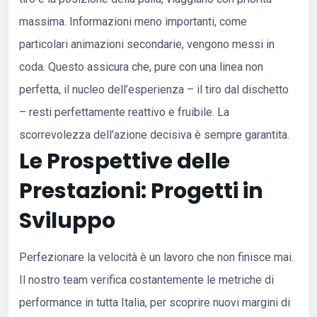
massima. Informazioni meno importanti, come
particolari animazioni secondarie, vengono messi in
coda. Questo assicura che, pure con una linea non
perfetta, il nucleo dell’esperienza – il tiro dal dischetto
– resti perfettamente reattivo e fruibile. La
scorrevolezza dell’azione decisiva è sempre garantita.
Le Prospettive delle
Prestazioni: Progetti in
Sviluppo
Perfezionare la velocità è un lavoro che non finisce mai.
Il nostro team verifica costantemente le metriche di
performance in tutta Italia, per scoprire nuovi margini di