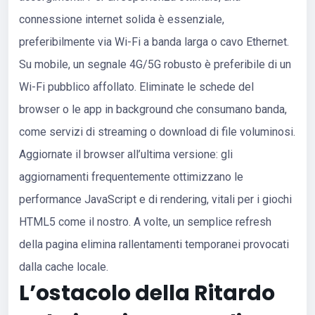
connessione internet solida è essenziale,
preferibilmente via Wi-Fi a banda larga o cavo Ethernet.
Su mobile, un segnale 4G/5G robusto è preferibile di un
Wi-Fi pubblico affollato. Eliminate le schede del
browser o le app in background che consumano banda,
come servizi di streaming o download di file voluminosi.
Aggiornate il browser all’ultima versione: gli
aggiornamenti frequentemente ottimizzano le
performance JavaScript e di rendering, vitali per i giochi
HTML5 come il nostro. A volte, un semplice refresh
della pagina elimina rallentamenti temporanei provocati
dalla cache locale.
L’ostacolo della Ritardo