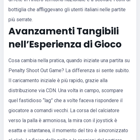
bottiglia che affliggevano gli utenti italiani nelle partite
più serrate.
Avanzamenti Tangibili
nell’Esperienza di Gioco
Cosa cambia nella pratica, quando iniziate una partita su
Penalty Shoot Out Game? La differenza si sente subito.
Il caricamento iniziale è più rapido, grazie alla
distribuzione via CDN. Una volta in campo, scompare
quel fastidioso “lag” che a volte faceva rispondere il
giocatore a comandi vecchi. La corsa del calciatore
verso la palla è armoniosa, la mira con il joystick è
esatta e istantanea, il momento del tiro è sincronizzato