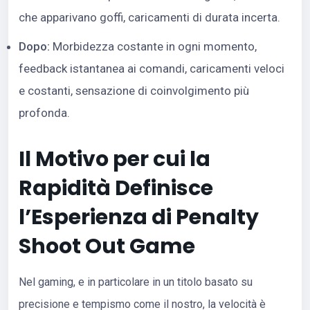
che apparivano goffi, caricamenti di durata incerta.
Dopo:
Morbidezza costante in ogni momento,
feedback istantanea ai comandi, caricamenti veloci
e costanti, sensazione di coinvolgimento più
profonda.
Il Motivo per cui la
Rapidità Definisce
l’Esperienza di Penalty
Shoot Out Game
Nel gaming, e in particolare in un titolo basato su
precisione e tempismo come il nostro, la velocità è