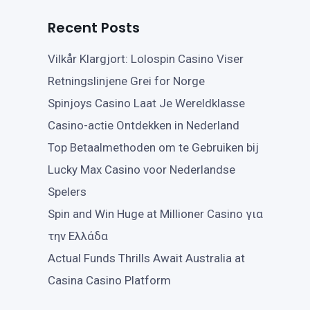
Recent Posts
Vilkår Klargjort: Lolospin Casino Viser
Retningslinjene Grei for Norge
Spinjoys Casino Laat Je Wereldklasse
Casino-actie Ontdekken in Nederland
Top Betaalmethoden om te Gebruiken bij
Lucky Max Casino voor Nederlandse
Spelers
Spin and Win Huge at Millioner Casino για
την Ελλάδα
Actual Funds Thrills Await Australia at
Casina Casino Platform