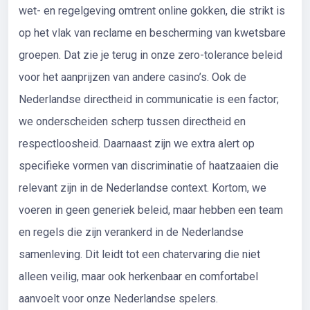
wet- en regelgeving omtrent online gokken, die strikt is
op het vlak van reclame en bescherming van kwetsbare
groepen. Dat zie je terug in onze zero-tolerance beleid
voor het aanprijzen van andere casino’s. Ook de
Nederlandse directheid in communicatie is een factor;
we onderscheiden scherp tussen directheid en
respectloosheid. Daarnaast zijn we extra alert op
specifieke vormen van discriminatie of haatzaaien die
relevant zijn in de Nederlandse context. Kortom, we
voeren in geen generiek beleid, maar hebben een team
en regels die zijn verankerd in de Nederlandse
samenleving. Dit leidt tot een chatervaring die niet
alleen veilig, maar ook herkenbaar en comfortabel
aanvoelt voor onze Nederlandse spelers.