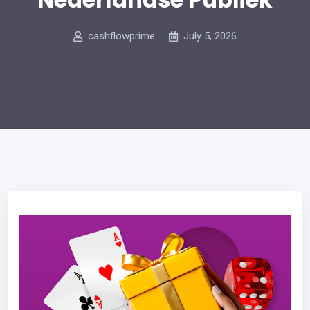
cashflowprime
July 5, 2026