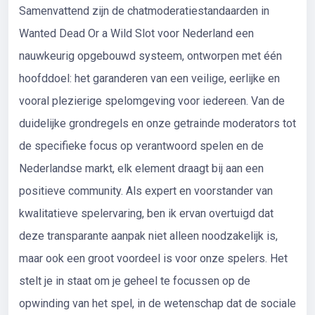
Samenvattend zijn de chatmoderatiestandaarden in
Wanted Dead Or a Wild Slot voor Nederland een
nauwkeurig opgebouwd systeem, ontworpen met één
hoofddoel: het garanderen van een veilige, eerlijke en
vooral plezierige spelomgeving voor iedereen. Van de
duidelijke grondregels en onze getrainde moderators tot
de specifieke focus op verantwoord spelen en de
Nederlandse markt, elk element draagt bij aan een
positieve community. Als expert en voorstander van
kwalitatieve spelervaring, ben ik ervan overtuigd dat
deze transparante aanpak niet alleen noodzakelijk is,
maar ook een groot voordeel is voor onze spelers. Het
stelt je in staat om je geheel te focussen op de
opwinding van het spel, in de wetenschap dat de sociale