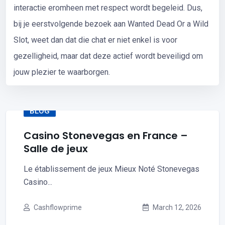
interactie eromheen met respect wordt begeleid. Dus,
bij je eerstvolgende bezoek aan Wanted Dead Or a Wild
Slot, weet dan dat die chat er niet enkel is voor
gezelligheid, maar dat deze actief wordt beveiligd om
jouw plezier te waarborgen.
BLOG
Casino Stonevegas en France –
Salle de jeux
Le établissement de jeux Mieux Noté Stonevegas
Casino...
Cashflowprime
March 12, 2026