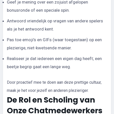
Geef je mening over een zojuist afgelopen
bonusronde of een speciale spin.
Antwoord vriendelijk op vragen van andere spelers
als je het antwoord kent.
Pas toe emoji’s en GIFs (waar toegestaan) op een
plezierige, niet-kwetsende manier.
Realiseer je dat iedereen een eigen dag heeft; een
beetje begrip gaat een lange weg.
Door proactief mee te doen aan deze prettige cultuur,
maak je het voor jezelf en anderen plezieriger.
De Rol en Scholing van
Onze Chatmedewerkers