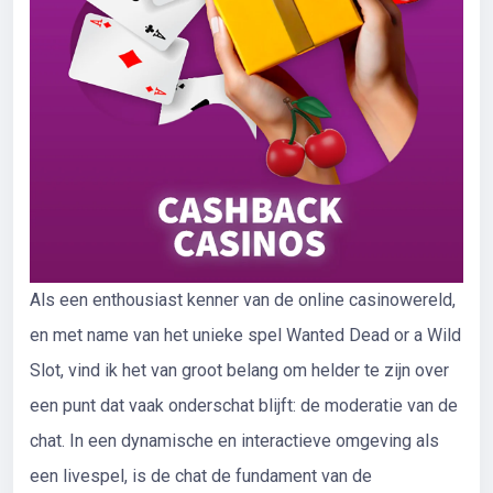
Als een enthousiast kenner van de online casinowereld,
en met name van het unieke spel Wanted Dead or a Wild
Slot, vind ik het van groot belang om helder te zijn over
een punt dat vaak onderschat blijft: de moderatie van de
chat. In een dynamische en interactieve omgeving als
een livespel, is de chat de fundament van de