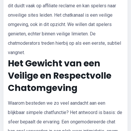
dit duidt vaak op affiliate reclame en kan spelers naar
onveilige sites leiden. Het chatkanaal is een veilige
omgeving, ook in dit opzicht. We willen dat spelers
genieten, echter binnen veilige limieten. De
chatmoderators treden hierbij op als een eerste, subtiel
vangnet.
Het Gewicht van een
Veilige en Respectvolle
Chatomgeving
Waarom besteden we zo veel aandacht aan een
blijkbaar simpele chatfunctie? Het antwoord is basis: de
sfeer bepaalt de ervaring. Een ongemodereerde chat