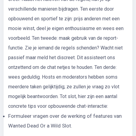
verschillende manieren bijdragen. Ten eerste door
opbouwend en sportief te zijn: prijs anderen met een
mooie winst, deel je eigen enthousiasme en wees een
voorbeeld. Ten tweede: maak gebruik van de report-
functie. Zie je iemand de regels schenden? Wacht niet
passief maar meld het discreet. Dit assisteert ons
ontzettend om de chat netjes te houden. Ten derde:
wees geduldig. Hosts en moderators hebben soms
meerdere taken gelijktijdig; ze zullen je vraag zo vlot
mogelijk beantwoorden. Tot slot, hier zijn een aantal
concrete tips voor opbouwende chat-interactie:
Formuleer vragen over de werking of features van
Wanted Dead Or a Wild Slot.