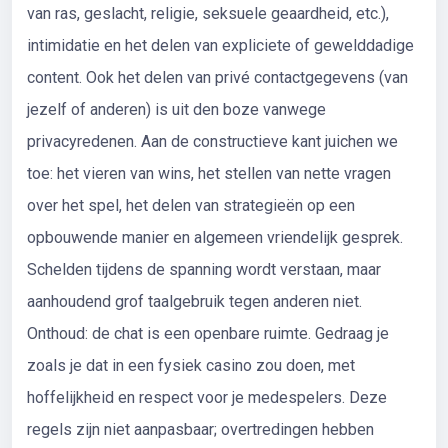
van ras, geslacht, religie, seksuele geaardheid, etc.),
intimidatie en het delen van expliciete of gewelddadige
content. Ook het delen van privé contactgegevens (van
jezelf of anderen) is uit den boze vanwege
privacyredenen. Aan de constructieve kant juichen we
toe: het vieren van wins, het stellen van nette vragen
over het spel, het delen van strategieën op een
opbouwende manier en algemeen vriendelijk gesprek.
Schelden tijdens de spanning wordt verstaan, maar
aanhoudend grof taalgebruik tegen anderen niet.
Onthoud: de chat is een openbare ruimte. Gedraag je
zoals je dat in een fysiek casino zou doen, met
hoffelijkheid en respect voor je medespelers. Deze
regels zijn niet aanpasbaar; overtredingen hebben