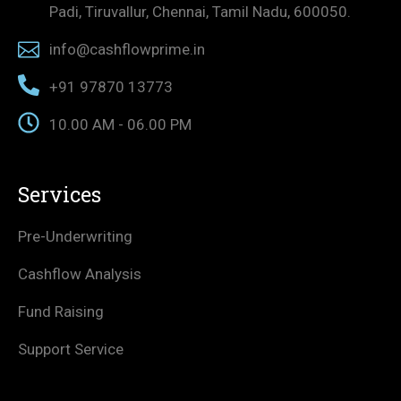
Padi, Tiruvallur, Chennai, Tamil Nadu, 600050.
info@cashflowprime.in
+91 97870 13773
10.00 AM - 06.00 PM
Services
Pre-Underwriting
Cashflow Analysis
Fund Raising
Support Service