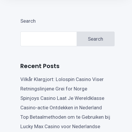
Search
Search
Recent Posts
Vilkår Klargjort: Lolospin Casino Viser
Retningslinjene Grei for Norge
Spinjoys Casino Laat Je Wereldklasse
Casino-actie Ontdekken in Nederland
Top Betaalmethoden om te Gebruiken bij
Lucky Max Casino voor Nederlandse