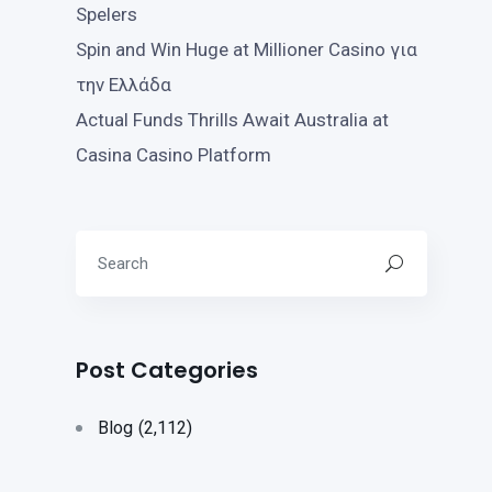
Spelers
Spin and Win Huge at Millioner Casino για
την Ελλάδα
Actual Funds Thrills Await Australia at
Casina Casino Platform
Post Categories
Blog
(2,112)