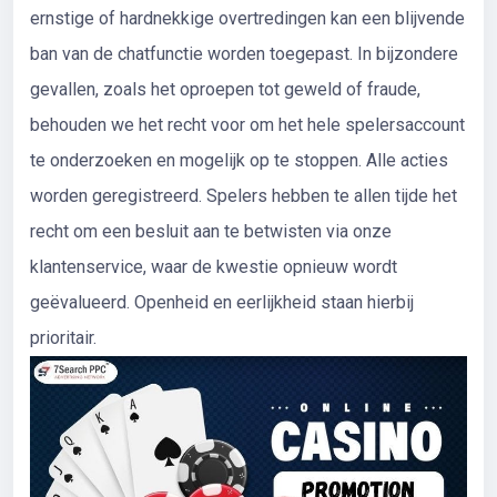
ernstige of hardnekkige overtredingen kan een blijvende
ban van de chatfunctie worden toegepast. In bijzondere
gevallen, zoals het oproepen tot geweld of fraude,
behouden we het recht voor om het hele spelersaccount
te onderzoeken en mogelijk op te stoppen. Alle acties
worden geregistreerd. Spelers hebben te allen tijde het
recht om een besluit aan te betwisten via onze
klantenservice, waar de kwestie opnieuw wordt
geëvalueerd. Openheid en eerlijkheid staan hierbij
prioritair.