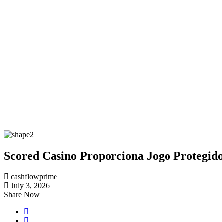
Scored Casino Proporciona Jogo Protegido 
cashflowprime
July 3, 2026
Share Now