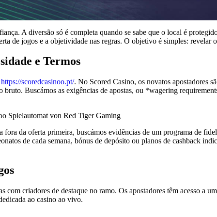
ança. A diversão só é completa quando se sabe que o local é protegido
erta de jogos e a objetividade nas regras. O objetivo é simples: revelar
sidade e Termos
a
https://scoredcasinoo.pt/
. No Scored Casino, os novatos apostadores sã
pelo bruto. Buscámos as exigências de apostas, ou *wagering requiremen
ra fora da oferta primeira, buscámos evidências de um programa de fidel
onatos de cada semana, bónus de depósito ou planos de cashback indic
gos
ias com criadores de destaque no ramo. Os apostadores têm acesso a uma
dedicada ao casino ao vivo.