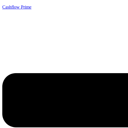
Cashflow Prime
Menu