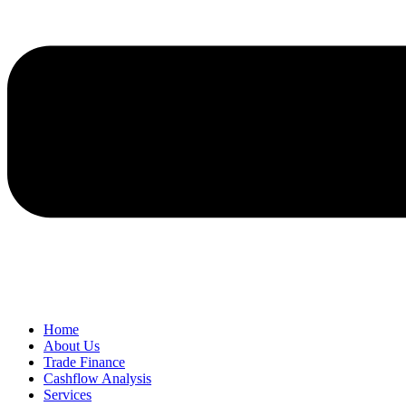
Home
About Us
Trade Finance
Cashflow Analysis
Services