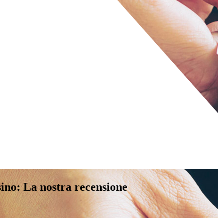
sino: La nostra recensione