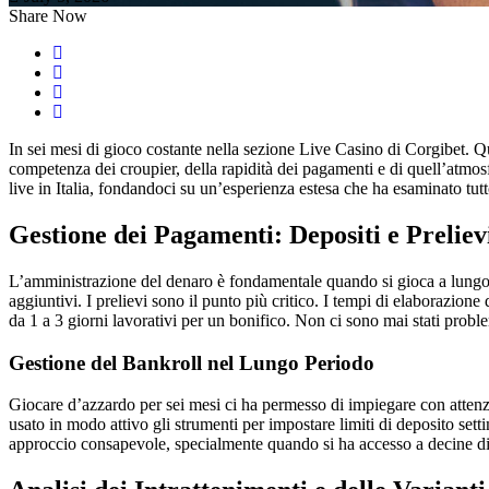
Share Now
In sei mesi di gioco costante nella sezione Live Casino di Corgibet. Qu
competenza dei croupier, della rapidità dei pagamenti e di quell’atmosfe
live in Italia, fondandoci su un’esperienza estesa che ha esaminato tut
Gestione dei Pagamenti: Depositi e Preliev
L’amministrazione del denaro è fondamentale quando si gioca a lungo. A
aggiuntivi. I prelievi sono il punto più critico. I tempi di elaborazion
da 1 a 3 giorni lavorativi per un bonifico. Non ci sono mai stati probl
Gestione del Bankroll nel Lungo Periodo
Giocare d’azzardo per sei mesi ci ha permesso di impiegare con attenzi
usato in modo attivo gli strumenti per impostare limiti di deposito set
approccio consapevole, specialmente quando si ha accesso a decine di ta