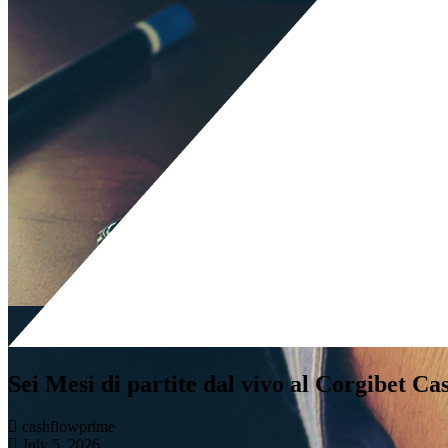
Sei Mesi di partite dal vivo al Corgibet Ca
cashflowprime
July 5, 2026