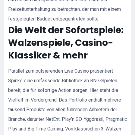
Freizeitunterhaltung zu betrachten, der man mit einem
festgelegten Budget entgegentreten sollte.
Die Welt der Sofortspiele:
Walzenspiele, Casino-
Klassiker & mehr
Parallel zum pulsierenden Live Casino präsentiert
Spinko eine umfassende Bibliothek an RNG-Spielen
bereit, die für sofortige Action sorgen. Hier steht die
Vielfalt im Vordergrund. Das Portfolio enthält mehrere
tausend Produkte von allen führenden Anbietern der
Branche, darunter NetEnt, Play’n GO, Yggdrasil, Pragmatic
Play und Big Time Gaming. Von klassischen 3-Walzen-