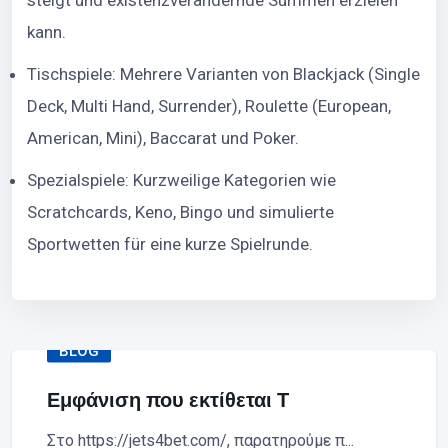
steigt und existenzverändernde Summen erzielen
kann.
Tischspiele: Mehrere Varianten von Blackjack (Single
Deck, Multi Hand, Surrender), Roulette (European,
American, Mini), Baccarat und Poker.
Spezialspiele: Kurzweilige Kategorien wie
Scratchcards, Keno, Bingo und simulierte
Sportwetten für eine kurze Spielrunde.
BLOG
Εμφάνιση που εκτίθεται Τ
Στο https://jets4bet.com/, παρατηρούμε π...