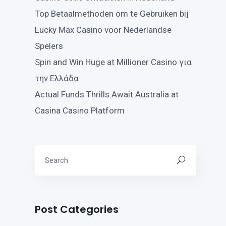
Top Betaalmethoden om te Gebruiken bij
Lucky Max Casino voor Nederlandse
Spelers
Spin and Win Huge at Millioner Casino για
την Ελλάδα
Actual Funds Thrills Await Australia at
Casina Casino Platform
Post Categories