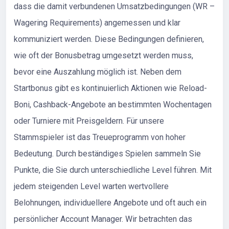
dass die damit verbundenen Umsatzbedingungen (WR –
Wagering Requirements) angemessen und klar
kommuniziert werden. Diese Bedingungen definieren,
wie oft der Bonusbetrag umgesetzt werden muss,
bevor eine Auszahlung möglich ist. Neben dem
Startbonus gibt es kontinuierlich Aktionen wie Reload-
Boni, Cashback-Angebote an bestimmten Wochentagen
oder Turniere mit Preisgeldern. Für unsere
Stammspieler ist das Treueprogramm von hoher
Bedeutung. Durch beständiges Spielen sammeln Sie
Punkte, die Sie durch unterschiedliche Level führen. Mit
jedem steigenden Level warten wertvollere
Belohnungen, individuellere Angebote und oft auch ein
persönlicher Account Manager. Wir betrachten das