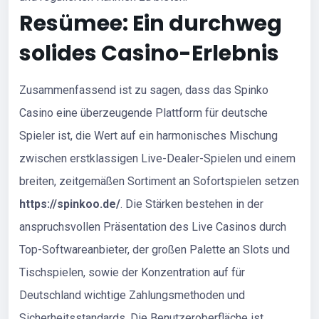
Resümee: Ein durchweg
solides Casino-Erlebnis
Zusammenfassend ist zu sagen, dass das Spinko
Casino eine überzeugende Plattform für deutsche
Spieler ist, die Wert auf ein harmonisches Mischung
zwischen erstklassigen Live-Dealer-Spielen und einem
breiten, zeitgemäßen Sortiment an Sofortspielen setzen
https://spinkoo.de/
. Die Stärken bestehen in der
anspruchsvollen Präsentation des Live Casinos durch
Top-Softwareanbieter, der großen Palette an Slots und
Tischspielen, sowie der Konzentration auf für
Deutschland wichtige Zahlungsmethoden und
Sicherheitsstandards. Die Benutzeroberfläche ist