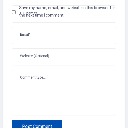
Save my name, email, and website in this browser for
Full name*
the next time I comment.
Email*
Website (Optional)
Comment type...
Post Comment