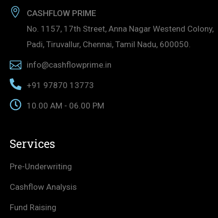
CASHFLOW PRIME
No. 1157, 17th Street, Anna Nagar Westend Colony,
Padi, Tiruvallur, Chennai, Tamil Nadu, 600050.
info@cashflowprime.in
+91 97870 13773
10.00 AM - 06.00 PM
Services
Pre-Underwriting
Cashflow Analysis
Fund Raising