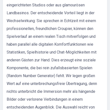
eingerichteten Studios oder aus glamourösen
Landbasinos. Der entscheidende Vorteil liegt in der
Wechselwirkung: Sie sprechen in Echtzeit mit einem
professionellen, freundlichen Croupier, können den
Spielverlauf an einem realen Tisch mitverfolgen und
haben parallel alle digitalen Komfortfunktionen wie
Statistiken, Spielhistorie und Chat-Möglichkeiten mit
anderen Gästen zur Hand. Dies erzeugt eine soziale
Komponente, die bei rein zufallsbasierten Spielen
(Random Number Generator) fehlt. Wir legen großen
Wert auf eine unterbrechungsfreie Übertragung, denn
nichts unterbricht die Immersion mehr als hängende
Bilder oder verlorene Verbindungen in einem
entscheidenden Augenblick. Die Auswahl reicht von