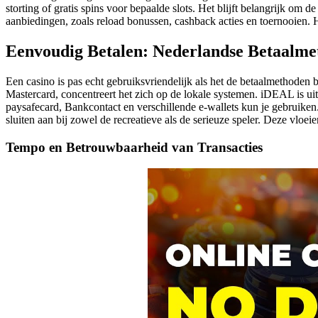
storting of gratis spins voor bepaalde slots. Het blijft belangrijk o
aanbiedingen, zoals reload bonussen, cashback acties en toernooien. Het 
Eenvoudig Betalen: Nederlandse Betaalm
Een casino is pas echt gebruiksvriendelijk als het de betaalmethoden 
Mastercard, concentreert het zich op de lokale systemen. iDEAL is uit
paysafecard, Bankcontact en verschillende e-wallets kun je gebruiken
sluiten aan bij zowel de recreatieve als de serieuze speler. Deze vlo
Tempo en Betrouwbaarheid van Transacties