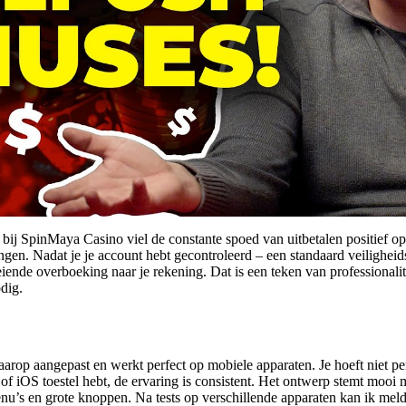
jd bij SpinMaya Casino viel de constante spoed van uitbetalen positief 
ngen. Nadat je je account hebt gecontroleerd – een standaard veilighe
iende overboeking naar je rekening. Dat is een teken van professionalit
dig.
aarop aangepast en werkt perfect op mobiele apparaten. Je hoeft niet per
f iOS toestel hebt, de ervaring is consistent. Het ontwerp stemt mooi m
nu’s en grote knoppen. Na tests op verschillende apparaten kan ik melden