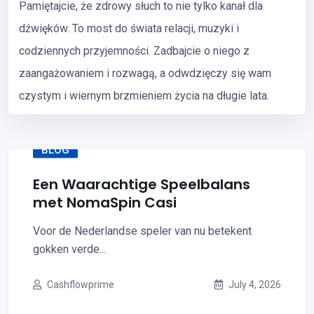
Pamiętajcie, że zdrowy słuch to nie tylko kanał dla
dźwięków. To most do świata relacji, muzyki i
codziennych przyjemności. Zadbajcie o niego z
zaangażowaniem i rozwagą, a odwdzięczy się wam
czystym i wiernym brzmieniem życia na długie lata.
BLOG
Een Waarachtige Speelbalans
met NomaSpin Casi
Voor de Nederlandse speler van nu betekent
gokken verde...
Cashflowprime
July 4, 2026