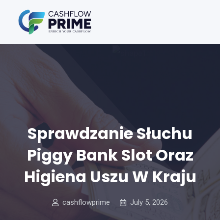
Sprawdzanie Słuchu
Piggy Bank Slot Oraz
Higiena Uszu W Kraju
cashflowprime
July 5, 2026