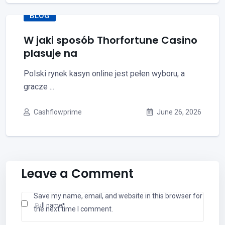
BLOG
W jaki sposób Thorfortune Casino
plasuje na
Polski rynek kasyn online jest pełen wyboru, a
gracze ...
Cashflowprime
June 26, 2026
Leave a Comment
Save my name, email, and website in this browser for
Full name*
the next time I comment.