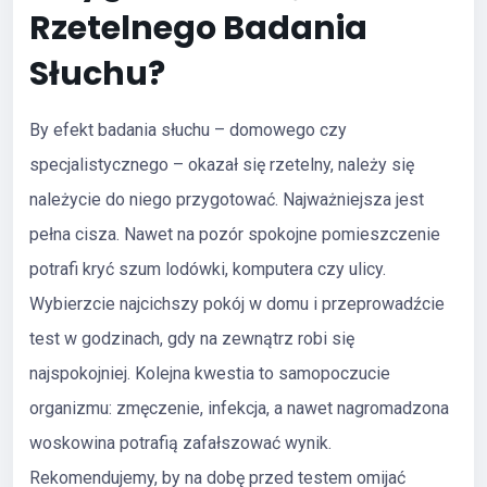
Rzetelnego Badania
Słuchu?
By efekt badania słuchu – domowego czy
specjalistycznego – okazał się rzetelny, należy się
należycie do niego przygotować. Najważniejsza jest
pełna cisza. Nawet na pozór spokojne pomieszczenie
potrafi kryć szum lodówki, komputera czy ulicy.
Wybierzcie najcichszy pokój w domu i przeprowadźcie
test w godzinach, gdy na zewnątrz robi się
najspokojniej. Kolejna kwestia to samopoczucie
organizmu: zmęczenie, infekcja, a nawet nagromadzona
woskowina potrafią zafałszować wynik.
Rekomendujemy, by na dobę przed testem omijać