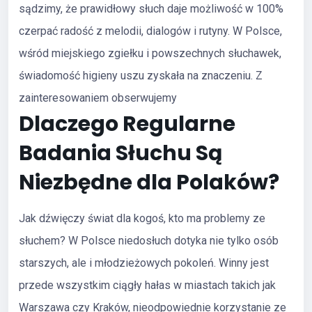
sądzimy, że prawidłowy słuch daje możliwość w 100%
czerpać radość z melodii, dialogów i rutyny. W Polsce,
wśród miejskiego zgiełku i powszechnych słuchawek,
świadomość higieny uszu zyskała na znaczeniu. Z
zainteresowaniem obserwujemy
Dlaczego Regularne
Badania Słuchu Są
Niezbędne dla Polaków?
Jak dźwięczy świat dla kogoś, kto ma problemy ze
słuchem? W Polsce niedosłuch dotyka nie tylko osób
starszych, ale i młodzieżowych pokoleń. Winny jest
przede wszystkim ciągły hałas w miastach takich jak
Warszawa czy Kraków, nieodpowiednie korzystanie ze