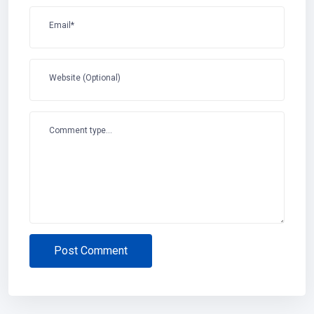
Email*
Website (Optional)
Comment type...
Post Comment