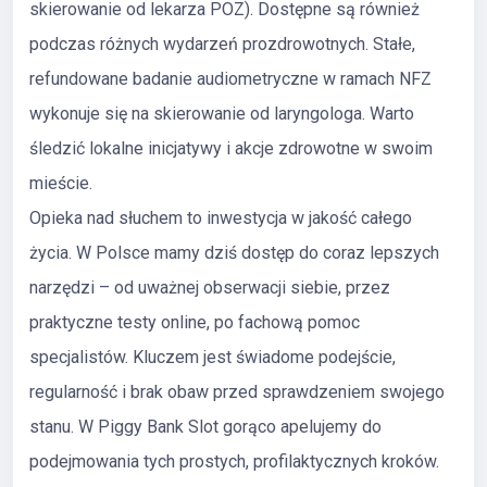
skierowanie od lekarza POZ). Dostępne są również
podczas różnych wydarzeń prozdrowotnych. Stałe,
refundowane badanie audiometryczne w ramach NFZ
wykonuje się na skierowanie od laryngologa. Warto
śledzić lokalne inicjatywy i akcje zdrowotne w swoim
mieście.
Opieka nad słuchem to inwestycja w jakość całego
życia. W Polsce mamy dziś dostęp do coraz lepszych
narzędzi – od uważnej obserwacji siebie, przez
praktyczne testy online, po fachową pomoc
specjalistów. Kluczem jest świadome podejście,
regularność i brak obaw przed sprawdzeniem swojego
stanu. W Piggy Bank Slot gorąco apelujemy do
podejmowania tych prostych, profilaktycznych kroków.