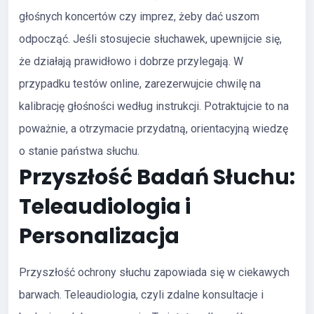
głośnych koncertów czy imprez, żeby dać uszom
odpocząć. Jeśli stosujecie słuchawek, upewnijcie się,
że działają prawidłowo i dobrze przylegają. W
przypadku testów online, zarezerwujcie chwilę na
kalibrację głośności według instrukcji. Potraktujcie to na
poważnie, a otrzymacie przydatną, orientacyjną wiedzę
o stanie państwa słuchu.
Przyszłość Badań Słuchu:
Teleaudiologia i
Personalizacja
Przyszłość ochrony słuchu zapowiada się w ciekawych
barwach. Teleaudiologia, czyli zdalne konsultacje i