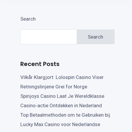
Search
Search
Recent Posts
Vilkår Klargjort: Lolospin Casino Viser
Retningslinjene Grei for Norge
Spinjoys Casino Laat Je Wereldklasse
Casino-actie Ontdekken in Nederland
Top Betaalmethoden om te Gebruiken bij
Lucky Max Casino voor Nederlandse