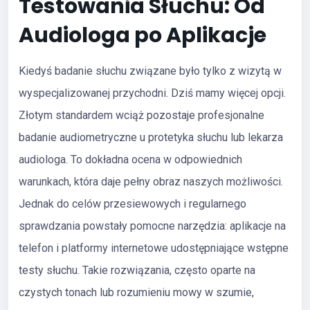
Testowania Słuchu: Od
Audiologa po Aplikacje
Kiedyś badanie słuchu związane było tylko z wizytą w
wyspecjalizowanej przychodni. Dziś mamy więcej opcji.
Złotym standardem wciąż pozostaje profesjonalne
badanie audiometryczne u protetyka słuchu lub lekarza
audiologa. To dokładna ocena w odpowiednich
warunkach, która daje pełny obraz naszych możliwości.
Jednak do celów przesiewowych i regularnego
sprawdzania powstały pomocne narzędzia: aplikacje na
telefon i platformy internetowe udostępniające wstępne
testy słuchu. Takie rozwiązania, często oparte na
czystych tonach lub rozumieniu mowy w szumie,