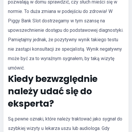
pozwalają w domu sprawdzić, czy słuch mieści się w
normie. To duża zmiana w podejściu do zdrowia! W
Piggy Bank Slot dostrzegamy w tym szansę na
upowszechnienie dostępu do podstawowej diagnostyki.
Pamiętajmy jednak, że pozytywny wynik takiego testu
nie zastąpi konsultacji ze specjalistą. Wynik negatywny
może być za to wyraźnym sygnałem, by taką wizytę
umówić.
Kiedy bezwzględnie
należy udać się do
eksperta?
Są pewne oznaki, które należy traktować jako sygnał do
szybkiej wizyty u lekarza uszu lub audiologa. Gdy