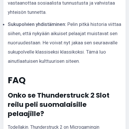
vastaanottaa sosiaalista tunnustusta ja vahvistaa
yhteisön tunnetta.
Sukupolvien yhdistäminen:
Pelin pitkä historia viittaa
siihen, että nykyään aikuiset pelaajat muistavat sen
nuoruudestaan. He voivat nyt jakaa sen seuraavalle
sukupolvelle klassiseksi klassikoksi. Tämä luo
ainutlaatuisen kulttuurisen siteen.
FAQ
Onko se Thunderstruck 2 Slot
reilu peli suomalaisille
pelaajille?
Todellakin. Thunderstruck 2 on Microgamingin