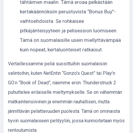
tähtäimen maalin. Tämä eroaa pelkästään
kertakäännöksiin perustuvista “Bonus Buy”-
vaihtoehdoista. Se rohkaisee
pitkäjänteisyyteen ja pelisession luomiseen.
Tämä on suomalaisille usein miellyttävämpää
kuin nopeat, kertaluonteiset ratkaisut.
Vertaillessamme peliä suosittuihin suomalaisiin
valintoihin, kuten NetEntin “Gonzo’s Quest” tai Play’n
GO:n “Book of Dead”, näemme eron. Thunderstruck 2
puhuttelee erilaiselle mieltymykselle. Se on vähemmän
matkaintensiivinen ja enemmän rauhallisen, mutta
jännittävän pelattavuuden puolesta. Tämä on ominaista
hyvin suomalaiseen pelityyliin, jossa kunnioitetaan myös
rentoutumista.