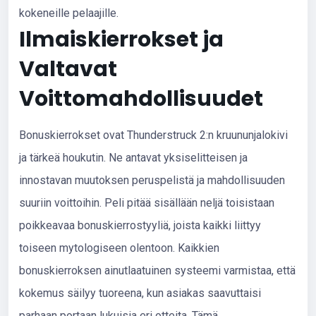
kokeneille pelaajille.
Ilmaiskierrokset ja
Valtavat
Voittomahdollisuudet
Bonuskierrokset ovat Thunderstruck 2:n kruununjalokivi
ja tärkeä houkutin. Ne antavat yksiselitteisen ja
innostavan muutoksen peruspelistä ja mahdollisuuden
suuriin voittoihin. Peli pitää sisällään neljä toisistaan
poikkeavaa bonuskierrostyyliä, joista kaikki liittyy
toiseen mytologiseen olentoon. Kaikkien
bonuskierroksen ainutlaatuinen systeemi varmistaa, että
kokemus säilyy tuoreena, kun asiakas saavuttaisi
parhaan portaan lukuisia eri otteita. Tämä