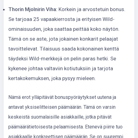
Thorin Mjolnirin Viha:
Korkein ja arvostetuin bonus.
Se tarjoaa 25 vapaakierrosta ja erityisen Wild-
ominaisuuden, joka saattaa peittää koko näytön.
Tämä on se aste, jota jokainen konkarit pelaajat
tavoittelevat. Tilaisuus saada kokonainen kenttä
täydeksi Wild-merkkejä on pelin paras hetki. Se
kykenee johtaa valtaviin kotiutuksiin ja tarjota
kertakokemuksen, joka pysyy mieleen.
Nämä erot ylläpitävät bonuspyöräytykset uutena ja
antavat yksiselitteisen päämäärän. Tämä on varsin
keskeistä suomalaisille asiakkaille, jotka pitävät
päämäärätietoisesta pelaamisesta. Etenevä piirre tuo
asiakkaalle konkreettisen päämäärän. Se on suurempi