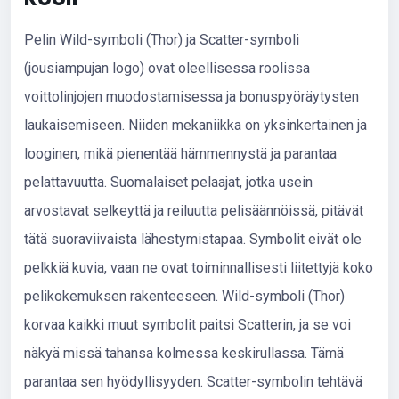
Pelin Wild-symboli (Thor) ja Scatter-symboli
(jousiampujan logo) ovat oleellisessa roolissa
voittolinjojen muodostamisessa ja bonuspyöräytysten
laukaisemiseen. Niiden mekaniikka on yksinkertainen ja
looginen, mikä pienentää hämmennystä ja parantaa
pelattavuutta. Suomalaiset pelaajat, jotka usein
arvostavat selkeyttä ja reiluutta pelisäännöissä, pitävät
tätä suoraviivaista lähestymistapaa. Symbolit eivät ole
pelkkiä kuvia, vaan ne ovat toiminnallisesti liitettyjä koko
pelikokemuksen rakenteeseen. Wild-symboli (Thor)
korvaa kaikki muut symbolit paitsi Scatterin, ja se voi
näkyä missä tahansa kolmessa keskirullassa. Tämä
parantaa sen hyödyllisyyden. Scatter-symbolin tehtävä