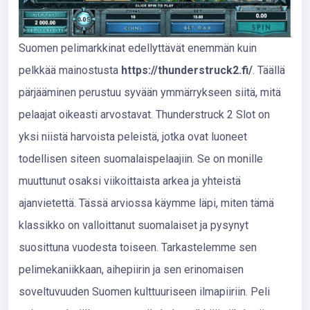
Suomen pelimarkkinat edellyttävät enemmän kuin
pelkkää mainostusta
https://thunderstruck2.fi/
. Täällä
pärjääminen perustuu syvään ymmärrykseen siitä, mitä
pelaajat oikeasti arvostavat. Thunderstruck 2 Slot on
yksi niistä harvoista peleistä, jotka ovat luoneet
todellisen siteen suomalaispelaajiin. Se on monille
muuttunut osaksi viikoittaista arkea ja yhteistä
ajanvietettä. Tässä arviossa käymme läpi, miten tämä
klassikko on valloittanut suomalaiset ja pysynyt
suosittuna vuodesta toiseen. Tarkastelemme sen
pelimekaniikkaan, aihepiirin ja sen erinomaisen
soveltuvuuden Suomen kulttuuriseen ilmapiiriin. Peli