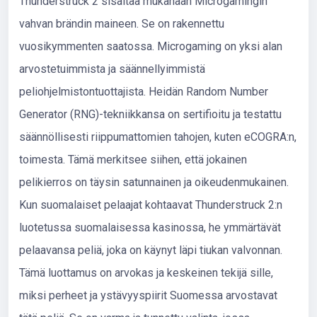
Thunderstruck 2 sisältää mukanaan Microgamingin
vahvan brändin maineen. Se on rakennettu
vuosikymmenten saatossa. Microgaming on yksi alan
arvostetuimmista ja säännellyimmistä
peliohjelmistontuottajista. Heidän Random Number
Generator (RNG)-tekniikkansa on sertifioitu ja testattu
säännöllisesti riippumattomien tahojen, kuten eCOGRA:n,
toimesta. Tämä merkitsee siihen, että jokainen
pelikierros on täysin satunnainen ja oikeudenmukainen.
Kun suomalaiset pelaajat kohtaavat Thunderstruck 2:n
luotetussa suomalaisessa kasinossa, he ymmärtävät
pelaavansa peliä, joka on käynyt läpi tiukan valvonnan.
Tämä luottamus on arvokas ja keskeinen tekijä sille,
miksi perheet ja ystävyyspiirit Suomessa arvostavat