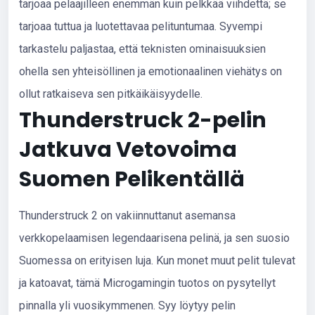
tarjoaa pelaajilleen enemmän kuin pelkkää viihdettä; se
tarjoaa tuttua ja luotettavaa pelituntumaa. Syvempi
tarkastelu paljastaa, että teknisten ominaisuuksien
ohella sen yhteisöllinen ja emotionaalinen viehätys on
ollut ratkaiseva sen pitkäikäisyydelle.
Thunderstruck 2-pelin
Jatkuva Vetovoima
Suomen Pelikentällä
Thunderstruck 2 on vakiinnuttanut asemansa
verkkopelaamisen legendaarisena pelinä, ja sen suosio
Suomessa on erityisen luja. Kun monet muut pelit tulevat
ja katoavat, tämä Microgamingin tuotos on pysytellyt
pinnalla yli vuosikymmenen. Syy löytyy pelin