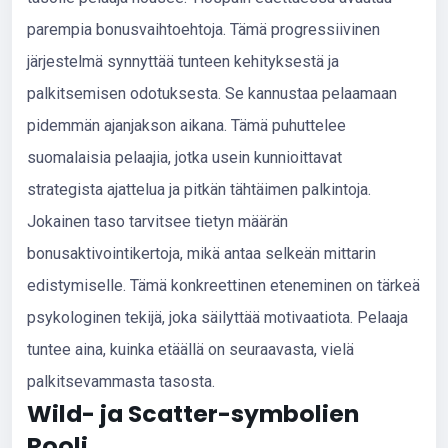
parempia bonusvaihtoehtoja. Tämä progressiivinen
järjestelmä synnyttää tunteen kehityksestä ja
palkitsemisen odotuksesta. Se kannustaa pelaamaan
pidemmän ajanjakson aikana. Tämä puhuttelee
suomalaisia pelaajia, jotka usein kunnioittavat
strategista ajattelua ja pitkän tähtäimen palkintoja.
Jokainen taso tarvitsee tietyn määrän
bonusaktivointikertoja, mikä antaa selkeän mittarin
edistymiselle. Tämä konkreettinen eteneminen on tärkeä
psykologinen tekijä, joka säilyttää motivaatiota. Pelaaja
tuntee aina, kuinka etäällä on seuraavasta, vielä
palkitsevammasta tasosta.
Wild- ja Scatter-symbolien
Rooli