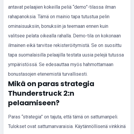
antavat pelaajien kokeilla peliä “demo”-tilassa ilman
rahapanoksia. Tämä on mainio tapa tutustua pelin
ominaisuuksiin, bonuksiin ja teemaan ennen kuin
valitsee pelata oikealla rahalla. Demo-tila on kokonaan
ilmainen eikä tarvitse rekisteröitymistä. Se on suosittu
tapa suomalaisilla pelaajilla testata uusia pelejä tutussa
ympäristössä. Se edesauttaa myös hahmottamaan
bonustasojen etenemistä turvallisesti.
Mikä on paras strategia
Thunderstruck 2:n
pelaamiseen?
Paras “strategia” on tajuta, että tämä on sattumanpeli.
Tulokset ovat sattumanvaraisia. Käytännöllisenä vinkkinä