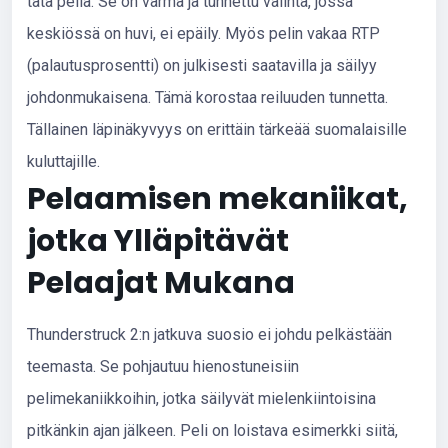
tätä peliä. Se on varma ja tunnettu valinta, jossa
keskiössä on huvi, ei epäily. Myös pelin vakaa RTP
(palautusprosentti) on julkisesti saatavilla ja säilyy
johdonmukaisena. Tämä korostaa reiluuden tunnetta.
Tällainen läpinäkyvyys on erittäin tärkeää suomalaisille
kuluttajille.
Pelaamisen mekaniikat,
jotka Ylläpitävät
Pelaajat Mukana
Thunderstruck 2:n jatkuva suosio ei johdu pelkästään
teemasta. Se pohjautuu hienostuneisiin
pelimekaniikkoihin, jotka säilyvät mielenkiintoisina
pitkänkin ajan jälkeen. Peli on loistava esimerkki siitä,