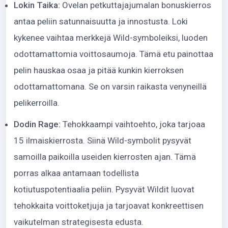
Lokin Taika:
Ovelan petkuttajajumalan bonuskierros
antaa peliin satunnaisuutta ja innostusta. Loki
kykenee vaihtaa merkkejä Wild-symboleiksi, luoden
odottamattomia voittosaumoja. Tämä etu painottaa
pelin hauskaa osaa ja pitää kunkin kierroksen
odottamattomana. Se on varsin raikasta venyneillä
pelikerroilla.
Dodin Rage:
Tehokkaampi vaihtoehto, joka tarjoaa
15 ilmaiskierrosta. Siinä Wild-symbolit pysyvät
samoilla paikoilla useiden kierrosten ajan. Tämä
porras alkaa antamaan todellista
kotiutuspotentiaalia peliin. Pysyvät Wildit luovat
tehokkaita voittoketjuja ja tarjoavat konkreettisen
vaikutelman strategisesta edusta.