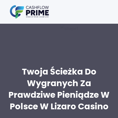
Twoja Ścieżka Do
Wygranych Za
Prawdziwe Pieniądze W
Polsce W Lizaro Casino