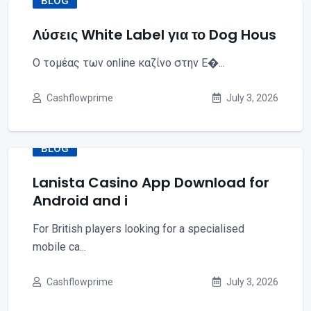
BLOG
Λύσεις White Label για το Dog Hous
Ο τομέας των online καζίνο στην Ε�...
Cashflowprime
July 3, 2026
BLOG
Lanista Casino App Download for
Android and i
For British players looking for a specialised
mobile ca...
Cashflowprime
July 3, 2026