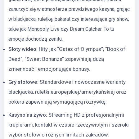
zanurzyć się w atmosferze prawdziwego kasyna, grając
w blackjacka, ruletkę, bakarat czy interesujące gry show,
takie jak Monopoly Live czy Dream Catcher. To tu
emocje dochodzą zenitu.
Sloty wideo:
Hity jak “Gates of Olympus”, “Book of
Dead”, “Sweet Bonanza” zapewniają dużą
zmienność i emocjonujące bonusy.
Gry stołowe:
Standardowe i nowoczesne warianty
blackjacka, ruletki europejskiej/amerykańskiej oraz
pokera zapewniają wymagającą rozrywkę.
Kasyno na żywo:
Streaming HD z profesjonalnymi
krupierami, kontakt w czasie rzeczywistym i szeroki
wybór stołów o różnych limitach zakładów.