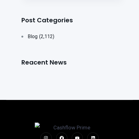
Post Categories
Blog
(2,112)
Reacent News