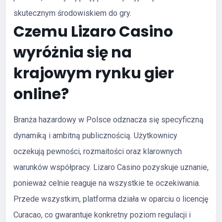
skutecznym środowiskiem do gry.
Czemu Lizaro Casino
wyróżnia się na
krajowym rynku gier
online?
Branża hazardowy w Polsce odznacza się specyficzną
dynamiką i ambitną publicznością. Użytkownicy
oczekują pewności, rozmaitości oraz klarownych
warunków współpracy. Lizaro Casino pozyskuje uznanie,
ponieważ celnie reaguje na wszystkie te oczekiwania.
Przede wszystkim, platforma działa w oparciu o licencję
Curacao, co gwarantuje konkretny poziom regulacji i