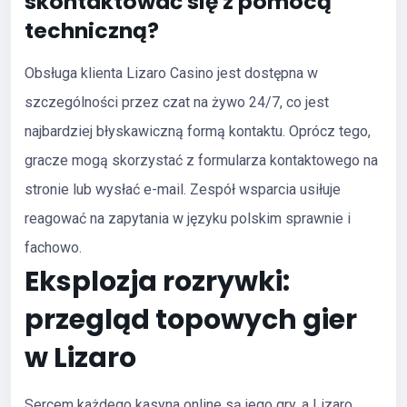
skontaktować się z pomocą
techniczną?
Obsługa klienta Lizaro Casino jest dostępna w
szczególności przez czat na żywo 24/7, co jest
najbardziej błyskawiczną formą kontaktu. Oprócz tego,
gracze mogą skorzystać z formularza kontaktowego na
stronie lub wysłać e-mail. Zespół wsparcia usiłuje
reagować na zapytania w języku polskim sprawnie i
fachowo.
Eksplozja rozrywki:
przegląd topowych gier
w Lizaro
Sercem każdego kasyna online są jego gry, a Lizaro