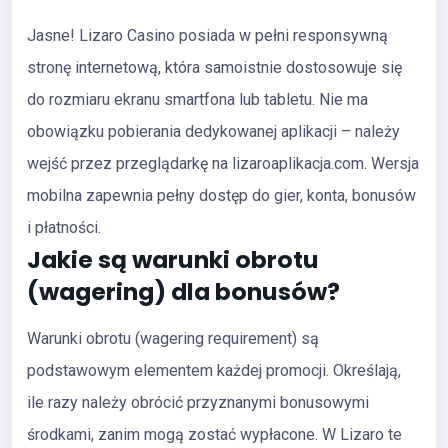
Jasne! Lizaro Casino posiada w pełni responsywną
stronę internetową, która samoistnie dostosowuje się
do rozmiaru ekranu smartfona lub tabletu. Nie ma
obowiązku pobierania dedykowanej aplikacji – należy
wejść przez przeglądarkę na lizaroaplikacja.com. Wersja
mobilna zapewnia pełny dostęp do gier, konta, bonusów
i płatności.
Jakie są warunki obrotu
(wagering) dla bonusów?
Warunki obrotu (wagering requirement) są
podstawowym elementem każdej promocji. Określają,
ile razy należy obrócić przyznanymi bonusowymi
środkami, zanim mogą zostać wypłacone. W Lizaro te