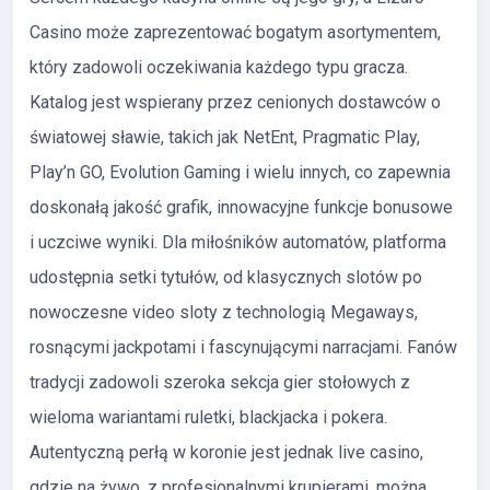
Casino może zaprezentować bogatym asortymentem,
który zadowoli oczekiwania każdego typu gracza.
Katalog jest wspierany przez cenionych dostawców o
światowej sławie, takich jak NetEnt, Pragmatic Play,
Play’n GO, Evolution Gaming i wielu innych, co zapewnia
doskonałą jakość grafik, innowacyjne funkcje bonusowe
i uczciwe wyniki. Dla miłośników automatów, platforma
udostępnia setki tytułów, od klasycznych slotów po
nowoczesne video sloty z technologią Megaways,
rosnącymi jackpotami i fascynującymi narracjami. Fanów
tradycji zadowoli szeroka sekcja gier stołowych z
wieloma wariantami ruletki, blackjacka i pokera.
Autentyczną perłą w koronie jest jednak live casino,
gdzie na żywo, z profesjonalnymi krupierami, można