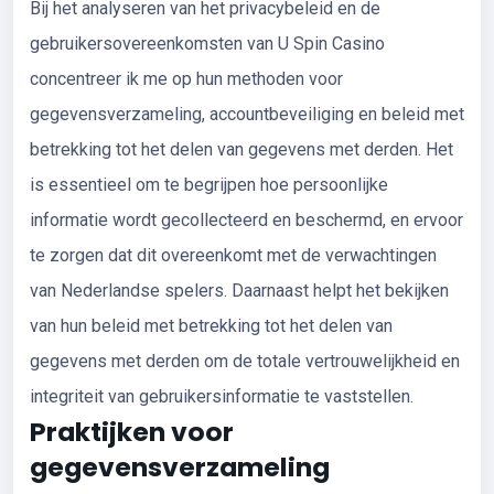
Bij het analyseren van het privacybeleid en de
gebruikersovereenkomsten van U Spin Casino
concentreer ik me op hun methoden voor
gegevensverzameling, accountbeveiliging en beleid met
betrekking tot het delen van gegevens met derden. Het
is essentieel om te begrijpen hoe persoonlijke
informatie wordt gecollecteerd en beschermd, en ervoor
te zorgen dat dit overeenkomt met de verwachtingen
van Nederlandse spelers. Daarnaast helpt het bekijken
van hun beleid met betrekking tot het delen van
gegevens met derden om de totale vertrouwelijkheid en
integriteit van gebruikersinformatie te vaststellen.
Praktijken voor
gegevensverzameling