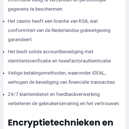
gegevens te beschermen.
Het casino heeft een licentie van KSA, wat
conformiteit van de Nederlandse gokwetgeving
garandeert.
Het biedt solide accountbeveiliging met
identiteitsverificatie en tweefactorauthenticatie.
Veilige betalingsmethoden, waaronder iDEAL,
verhogen de beveiliging van financiële transacties.
24/7 klantendienst en feedbackverwerking
verbeteren de gebruikerservaring en het vertrouwen.
Encryptietechnieken en