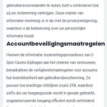
gebruikersvoorwaarden te lezen, kunt u controleren hoe
zij uw instemming verkrijgen. Deze manier van
informatie-inwinning is in lijn met de privacywetgeving,
waardoor u de beheersing over uw persoonlijke
informatie houdt.
Accountbeveiligingsmaatregelen
Hoewel de informatie-inzamelingsprocedures van U
Spin Casino bijdragen aan het creëren van vertrouwen,
benadrukken de veiligheidsmaatregelen voor accounts
hun betrokkenheid aan gebruikersbescherming. Ze
passen toe krachtige richtlijnen zoals 2FA, waardoor
zelfs als uw toegangscode wordt in gevaar gebracht,
ongeautoriseerde toegang efficiënt wordt verhinderd.