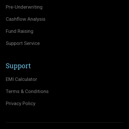
Pre-Underwriting
Cashflow Analysis
Fund Raising
Support Service
Support
EMI Calculator
Terms & Conditions
Privacy Policy