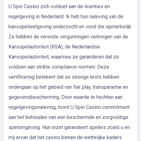
U Spin Casino zich voldoet aan de licenties en
regelgeving in Nederland. Ik heb hun naleving van de
kansspelwetgeving onderzocht en vond die opmerkelijk.
Ze hebben de vereiste vergunningen verkregen van de
Kansspelautoriteit (KSA), de Nederlandse
Kansspelautoriteit, waarmee ze garanderen dat ze
voldoen aan strikte compliance-normen. Deze
certificering betekent dat ze strenge tests hebben
ondergaan op het gebied van fair play, transparantie en
gegevensbescherming. Door waarde te hechten aan
regelgevingsnaleving, toont U Spin Casino commitment
aan het behouden van een beschermde en zorgvuldige
spelomgeving. Hun inzet garandeert spelers zoals u en
mij ervan dat het casino binnen de wettelijke kaders