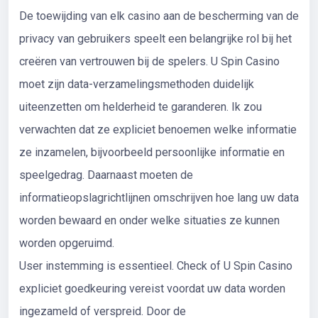
De toewijding van elk casino aan de bescherming van de
privacy van gebruikers speelt een belangrijke rol bij het
creëren van vertrouwen bij de spelers. U Spin Casino
moet zijn data-verzamelingsmethoden duidelijk
uiteenzetten om helderheid te garanderen. Ik zou
verwachten dat ze expliciet benoemen welke informatie
ze inzamelen, bijvoorbeeld persoonlijke informatie en
speelgedrag. Daarnaast moeten de
informatieopslagrichtlijnen omschrijven hoe lang uw data
worden bewaard en onder welke situaties ze kunnen
worden opgeruimd.
User instemming is essentieel. Check of U Spin Casino
expliciet goedkeuring vereist voordat uw data worden
ingezameld of verspreid. Door de