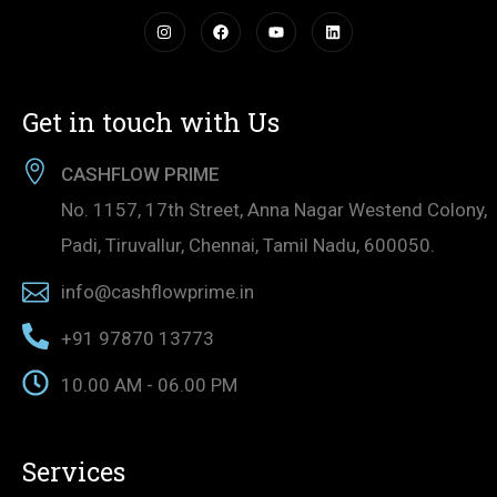
Get in touch with Us
CASHFLOW PRIME
No. 1157, 17th Street, Anna Nagar Westend Colony,
Padi, Tiruvallur, Chennai, Tamil Nadu, 600050.
info@cashflowprime.in
+91 97870 13773
10.00 AM - 06.00 PM
Services