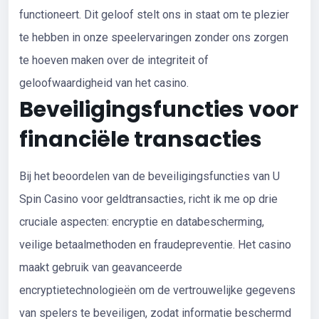
functioneert. Dit geloof stelt ons in staat om te plezier
te hebben in onze speelervaringen zonder ons zorgen
te hoeven maken over de integriteit of
geloofwaardigheid van het casino.
Beveiligingsfuncties voor
financiële transacties
Bij het beoordelen van de beveiligingsfuncties van U
Spin Casino voor geldtransacties, richt ik me op drie
cruciale aspecten: encryptie en databescherming,
veilige betaalmethoden en fraudepreventie. Het casino
maakt gebruik van geavanceerde
encryptietechnologieën om de vertrouwelijke gegevens
van spelers te beveiligen, zodat informatie beschermd