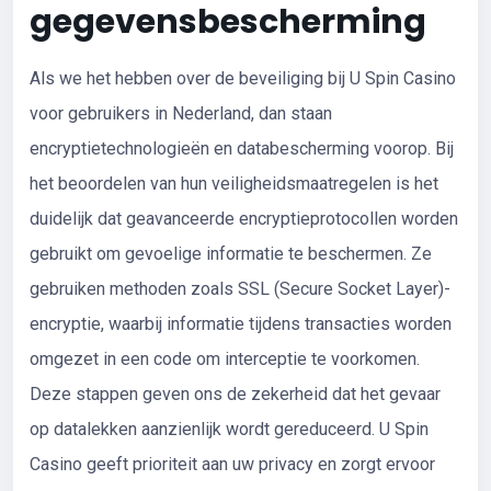
gegevensbescherming
Als we het hebben over de beveiliging bij U Spin Casino
voor gebruikers in Nederland, dan staan
encryptietechnologieën en databescherming voorop. Bij
het beoordelen van hun veiligheidsmaatregelen is het
duidelijk dat geavanceerde encryptieprotocollen worden
gebruikt om gevoelige informatie te beschermen. Ze
gebruiken methoden zoals SSL (Secure Socket Layer)-
encryptie, waarbij informatie tijdens transacties worden
omgezet in een code om interceptie te voorkomen.
Deze stappen geven ons de zekerheid dat het gevaar
op datalekken aanzienlijk wordt gereduceerd. U Spin
Casino geeft prioriteit aan uw privacy en zorgt ervoor