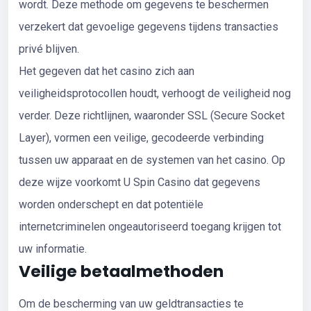
wordt. Deze methode om gegevens te beschermen
verzekert dat gevoelige gegevens tijdens transacties
privé blijven.
Het gegeven dat het casino zich aan
veiligheidsprotocollen houdt, verhoogt de veiligheid nog
verder. Deze richtlijnen, waaronder SSL (Secure Socket
Layer), vormen een veilige, gecodeerde verbinding
tussen uw apparaat en de systemen van het casino. Op
deze wijze voorkomt U Spin Casino dat gegevens
worden onderschept en dat potentiële
internetcriminelen ongeautoriseerd toegang krijgen tot
uw informatie.
Veilige betaalmethoden
Om de bescherming van uw geldtransacties te