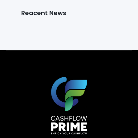
Reacent News