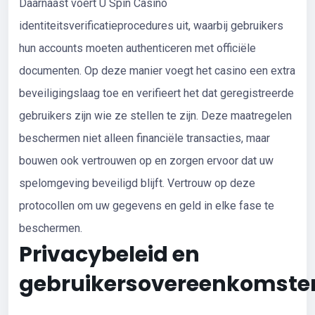
Daarnaast voert U Spin Casino
identiteitsverificatieprocedures uit, waarbij gebruikers
hun accounts moeten authenticeren met officiële
documenten. Op deze manier voegt het casino een extra
beveiligingslaag toe en verifieert het dat geregistreerde
gebruikers zijn wie ze stellen te zijn. Deze maatregelen
beschermen niet alleen financiële transacties, maar
bouwen ook vertrouwen op en zorgen ervoor dat uw
spelomgeving beveiligd blijft. Vertrouw op deze
protocollen om uw gegevens en geld in elke fase te
beschermen.
Privacybeleid en
gebruikersovereenkomste