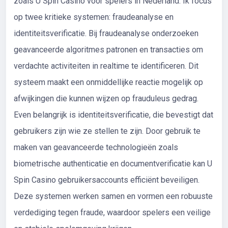
zoals U Spin Casino voor spelers in Nederland. Ik focus
op twee kritieke systemen: fraudeanalyse en
identiteitsverificatie. Bij fraudeanalyse onderzoeken
geavanceerde algoritmes patronen en transacties om
verdachte activiteiten in realtime te identificeren. Dit
systeem maakt een onmiddellijke reactie mogelijk op
afwijkingen die kunnen wijzen op frauduleus gedrag.
Even belangrijk is identiteitsverificatie, die bevestigt dat
gebruikers zijn wie ze stellen te zijn. Door gebruik te
maken van geavanceerde technologieën zoals
biometrische authenticatie en documentverificatie kan U
Spin Casino gebruikersaccounts efficiënt beveiligen.
Deze systemen werken samen en vormen een robuuste
verdediging tegen fraude, waardoor spelers een veilige