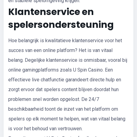
en stabiele spelomgeving krijgen.
Klantenservice en
spelersondersteuning
Hoe belangrijk is kwalitatieve klantenservice voor het
succes van een online platform? Het is van vitaal
belang. Degelijke klantenservice is onmisbaar, vooral bij
online gamingplatforms zoals U Spin Casino. Een
effectieve live chatfunctie garandeert directe hulp en
zorgt ervoor dat spelers content blijven doordat hun
problemen snel worden opgelost. De 24/7
beschikbaarheid toont de inzet van het platform om
spelers op elk moment te helpen, wat van vitaal belang
is voor het behoud van vertrouwen.