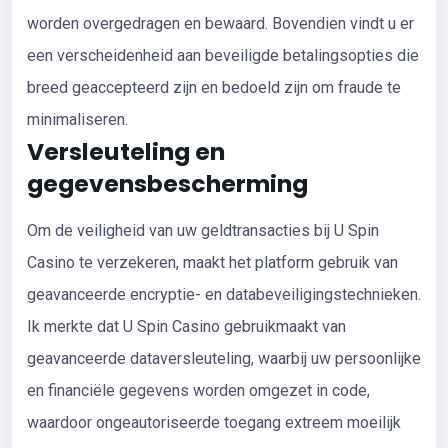
worden overgedragen en bewaard. Bovendien vindt u er
een verscheidenheid aan beveiligde betalingsopties die
breed geaccepteerd zijn en bedoeld zijn om fraude te
minimaliseren.
Versleuteling en
gegevensbescherming
Om de veiligheid van uw geldtransacties bij U Spin
Casino te verzekeren, maakt het platform gebruik van
geavanceerde encryptie- en databeveiligingstechnieken.
Ik merkte dat U Spin Casino gebruikmaakt van
geavanceerde dataversleuteling, waarbij uw persoonlijke
en financiële gegevens worden omgezet in code,
waardoor ongeautoriseerde toegang extreem moeilijk