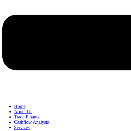
Home
About Us
Trade Finance
Cashflow Analysis
Services