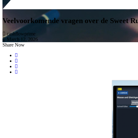
Veelvoorkomende vragen over de Sweet R
cashflowprime
March 12, 2026
Share Now