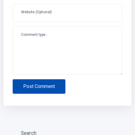
Website (Optional)
Comment type...
Post Comment
Search