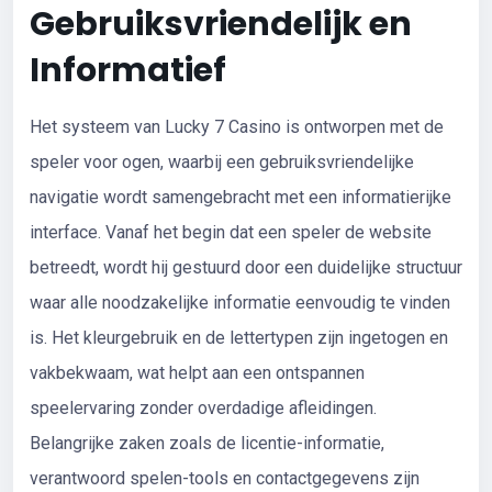
Gebruiksvriendelijk en
Informatief
Het systeem van Lucky 7 Casino is ontworpen met de
speler voor ogen, waarbij een gebruiksvriendelijke
navigatie wordt samengebracht met een informatierijke
interface. Vanaf het begin dat een speler de website
betreedt, wordt hij gestuurd door een duidelijke structuur
waar alle noodzakelijke informatie eenvoudig te vinden
is. Het kleurgebruik en de lettertypen zijn ingetogen en
vakbekwaam, wat helpt aan een ontspannen
speelervaring zonder overdadige afleidingen.
Belangrijke zaken zoals de licentie-informatie,
verantwoord spelen-tools en contactgegevens zijn