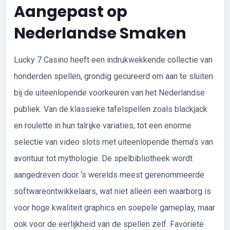
Aangepast op
Nederlandse Smaken
Lucky 7 Casino heeft een indrukwekkende collectie van
honderden spellen, grondig gecureerd om aan te sluiten
bij de uiteenlopende voorkeuren van het Nederlandse
publiek. Van de klassieke tafelspellen zoals blackjack
en roulette in hun talrijke variaties, tot een enorme
selectie van video slots met uiteenlopende thema’s van
avontuur tot mythologie. De spelbibliotheek wordt
aangedreven door ‘s werelds meest gerenommeerde
softwareontwikkelaars, wat niet alleen een waarborg is
voor hoge kwaliteit graphics en soepele gameplay, maar
ook voor de eerlijkheid van de spellen zelf. Favoriete