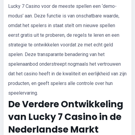
Lucky 7 Casino voor de meeste spellen een ‘demo-
modus’ aan. Deze functie is van onschatbare waarde,
omdat het spelers in staat stelt om nieuwe spellen
eerst gratis uit te proberen, de regels te leren en een
strategie te ontwikkelen voordat ze met echt geld
spelen. Deze transparante benadering van het
spelenaanbod onderstreept nogmaals het vertrouwen
dat het casino heeft in de kwaliteit en eerlijkheid van zijn
producten, en geeft spelers alle controle over hun
speelervaring.
De Verdere Ontwikkeling
van Lucky 7 Casino in de
Nederlandse Markt