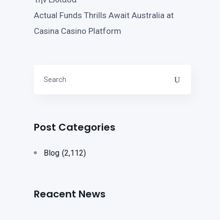
Actual Funds Thrills Await Australia at
Casina Casino Platform
Post Categories
Blog
(2,112)
Reacent News