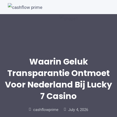
Waarin Geluk
Transparantie Ontmoet
Voor Nederland Bij Lucky
7 Casino
cashflowprime
July 4, 2026