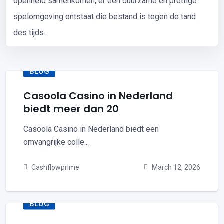
openheid samenkomen, er een duurzame en prettige
spelomgeving ontstaat die bestand is tegen de tand
des tijds.
BLOG
Casoola Casino in Nederland
biedt meer dan 20
Casoola Casino in Nederland biedt een
omvangrijke colle...
Cashflowprime
March 12, 2026
BLOG