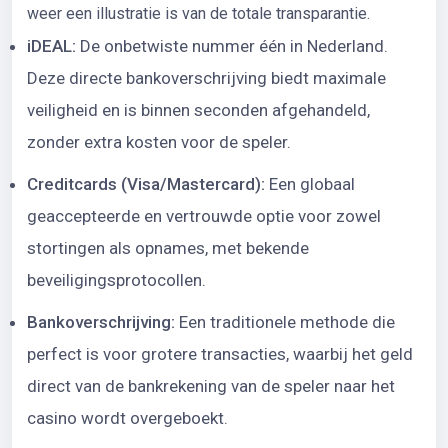
weer een illustratie is van de totale transparantie.
iDEAL:
De onbetwiste nummer één in Nederland.
Deze directe bankoverschrijving biedt maximale
veiligheid en is binnen seconden afgehandeld,
zonder extra kosten voor de speler.
Creditcards (Visa/Mastercard):
Een globaal
geaccepteerde en vertrouwde optie voor zowel
stortingen als opnames, met bekende
beveiligingsprotocollen.
Bankoverschrijving:
Een traditionele methode die
perfect is voor grotere transacties, waarbij het geld
direct van de bankrekening van de speler naar het
casino wordt overgeboekt.