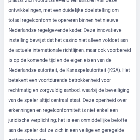
plaatst zich vooruitstrevend ten aanzien van deze
ontwikkelingen, met een duidelijke doelstelling om
totaal regelconform te opereren binnen het nieuwe
Nederlandse regelgevende kader. Deze innovatieve
instelling bewijst dat het casino niet alleen voldoet aan
de actuele internationale richtlijnen, maar ook voorbereid
is op de komende tijd en de eigen eisen van de
Nederlandse autoriteit, de Kansspelautoriteit (KSA). Het
betekent een voortdurende betrokkenheid voor
rechtmatig en zorgvuldig aanbod, waarbij de beveiliging
van de speler altijd centraal staat. Deze openheid over
erkenningen en regelconformiteit is niet enkel een
juridische verplichting; het is een onmiddellijke belofte
aan de speler dat ze zich in een veilige en geregelde