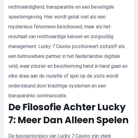
rechtvaardigheid, transparantie en een beveiligde
speelomgeving. Hier wordt geluk niet als een
mysterieus fenomeen beschouwd, maar als het
resultaat van rechtvaardige kansen en zorgvuldig
management. Lucky 7 Casino positioneert zichzelf als
een betrouwbare partner in het Nederlandse digitale
veld, waar plezier en bescherming hand in hand gaan en
elke draai aan de roulette of spin op de slots wordt
ondersteund door krachtige systemen en een
transparante communicatie.
De Filosofie Achter Lucky
7: Meer Dan Alleen Spelen
De basisprincipes van Lucky 7 Casino zijn sterk