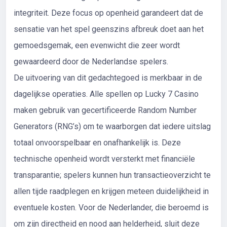
integriteit. Deze focus op openheid garandeert dat de
sensatie van het spel geenszins afbreuk doet aan het
gemoedsgemak, een evenwicht die zeer wordt
gewaardeerd door de Nederlandse spelers.
De uitvoering van dit gedachtegoed is merkbaar in de
dagelijkse operaties. Alle spellen op Lucky 7 Casino
maken gebruik van gecertificeerde Random Number
Generators (RNG’s) om te waarborgen dat iedere uitslag
totaal onvoorspelbaar en onafhankelijk is. Deze
technische openheid wordt versterkt met financiële
transparantie; spelers kunnen hun transactieoverzicht te
allen tijde raadplegen en krijgen meteen duidelijkheid in
eventuele kosten. Voor de Nederlander, die beroemd is
om zijn directheid en nood aan helderheid, sluit deze