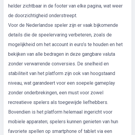
helder zichtbaar in de footer van elke pagina, wat weer
de doorzichtigheid onderstreept.
Voor de Nederlandse speler zijn er vaak bijkomende
details die de speelervaring verbeteren, zoals de
mogelijkheid om het account in euro’s te houden en het
bekijken van alle bedragen in deze gangbare valuta
zonder verwarrende conversies. De snelheid en
stabiliteit van het platform zijn ook van hoogstaand
niveau, wat garandeert voor een soepele gameplay
zonder onderbrekingen, een must voor zowel
recreatieve spelers als toegewijde liefhebbers.
Bovendien is het platform helemaal ingericht voor
mobiele apparaten; spelers kunnen genieten van hun
favoriete spellen op smartphone of tablet via een