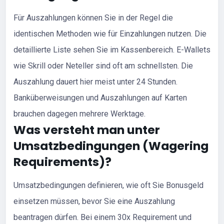
Für Auszahlungen können Sie in der Regel die
identischen Methoden wie für Einzahlungen nutzen. Die
detaillierte Liste sehen Sie im Kassenbereich. E-Wallets
wie Skrill oder Neteller sind oft am schnellsten. Die
Auszahlung dauert hier meist unter 24 Stunden.
Banküberweisungen und Auszahlungen auf Karten
brauchen dagegen mehrere Werktage.
Was versteht man unter
Umsatzbedingungen (Wagering
Requirements)?
Umsatzbedingungen definieren, wie oft Sie Bonusgeld
einsetzen müssen, bevor Sie eine Auszahlung
beantragen dürfen. Bei einem 30x Requirement und