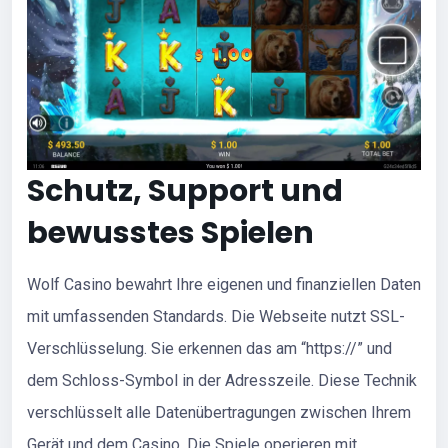
Schutz, Support und
bewusstes Spielen
Wolf Casino bewahrt Ihre eigenen und finanziellen Daten
mit umfassenden Standards. Die Webseite nutzt SSL-
Verschlüsselung. Sie erkennen das am “https://” und
dem Schloss-Symbol in der Adresszeile. Diese Technik
verschlüsselt alle Datenübertragungen zwischen Ihrem
Gerät und dem Casino. Die Spiele operieren mit