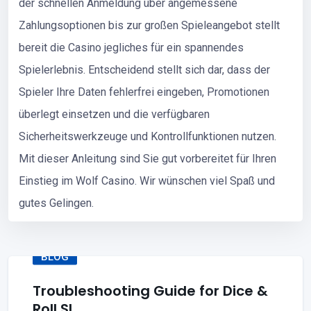
der schnellen Anmeldung über angemessene
Zahlungsoptionen bis zur großen Spieleangebot stellt
bereit die Casino jegliches für ein spannendes
Spielerlebnis. Entscheidend stellt sich dar, dass der
Spieler Ihre Daten fehlerfrei eingeben, Promotionen
überlegt einsetzen und die verfügbaren
Sicherheitswerkzeuge und Kontrollfunktionen nutzen.
Mit dieser Anleitung sind Sie gut vorbereitet für Ihren
Einstieg im Wolf Casino. Wir wünschen viel Spaß und
gutes Gelingen.
BLOG
Troubleshooting Guide for Dice &
Roll Sl