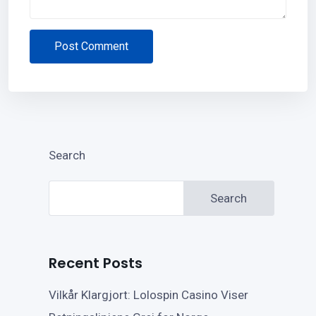
Post Comment
Search
Search
Recent Posts
Vilkår Klargjort: Lolospin Casino Viser