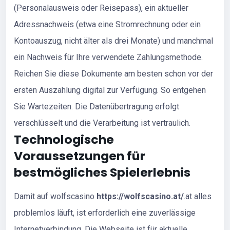
(Personalausweis oder Reisepass), ein aktueller
Adressnachweis (etwa eine Stromrechnung oder ein
Kontoauszug, nicht älter als drei Monate) und manchmal
ein Nachweis für Ihre verwendete Zahlungsmethode.
Reichen Sie diese Dokumente am besten schon vor der
ersten Auszahlung digital zur Verfügung. So entgehen
Sie Wartezeiten. Die Datenübertragung erfolgt
verschlüsselt und die Verarbeitung ist vertraulich.
Technologische
Voraussetzungen für
bestmögliches Spielerlebnis
Damit auf wolfscasino
https://wolfscasino.at/
.at alles
problemlos läuft, ist erforderlich eine zuverlässige
Internetverbindung. Die Webseite ist für aktuelle