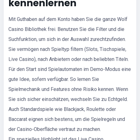
kennenlernen
Mit Guthaben auf dem Konto haben Sie die ganze Wolf
Casino Bibliothek frei. Benutzen Sie die Filter und die
Suchfunktion, um sich in der Auswahl zurechtzufinden.
Sie vermögen nach Spieltyp filtern (Slots, Tischspiele,
Live Casino), nach Anbietern oder nach beliebten Titeln.
Für den Start sind Spielautomaten im Demo-Modus eine
gute Idee, sofern verfügbar. So lernen Sie
Spielmechanik und Features ohne Risiko kennen. Wenn
Sie sich sicher einschätzen, wechseln Sie zu Echtgeld.
Auch Standardspiele wie Blackjack, Roulette oder
Baccarat eignen sich bestens, um die Spielregeln und
der Casino-Oberfläche vertraut zu machen.
Ein spezielles Highlight ist das Live Casino.