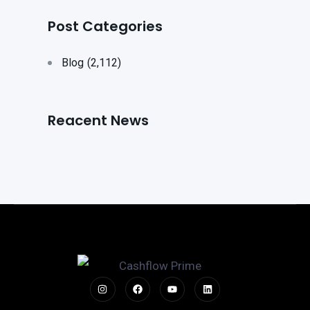
Post Categories
Blog
(2,112)
Reacent News